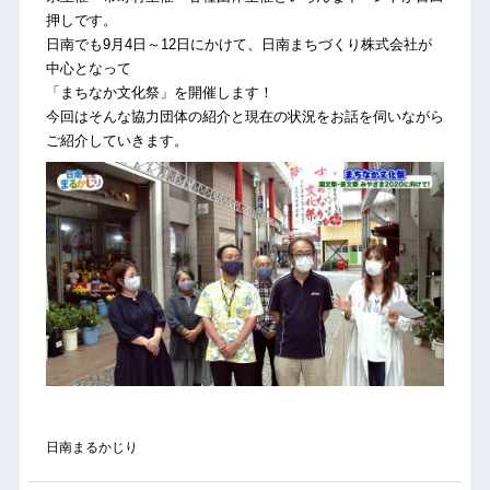
押しです。
日南でも9月4日～12日にかけて、日南まちづくり株式会社が
中心となって
「まちなか文化祭」を開催します！
今回はそんな協力団体の紹介と現在の状況をお話を伺いながら
ご紹介していきます。
日南まるかじり