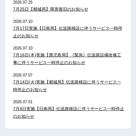
2026.07.25
7月25日【都城局】障害復旧のお知らせ
2026.07.10
7月17日実施【日南局】伝送路移設に伴うサービス一時停
止のお知らせ
2026.07.10
7月16日(木)実施【鹿児島局】《緊急》伝送路設備改修工
事に伴うサービス一時停止のお知らせ
2026.07.07
7月14日(火)実施【都城局】伝送路移設に伴うサービス一
時停止のお知らせ
2026.07.01
7月8日実施【日南局】伝送路移設に伴うサービス一時停止
のお知らせ