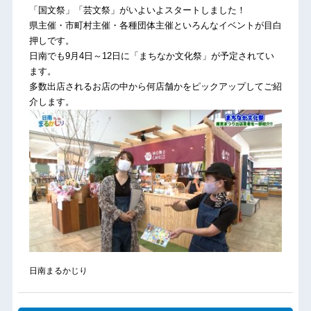
「国文祭」「芸文祭」がいよいよスタートしました！
県主催・市町村主催・各種団体主催といろんなイベントが目白
押しです。
日南でも9月4日～12日に「まちなか文化祭」が予定されてい
ます。
多数出店されるお店の中から何店舗かをピックアップしてご紹
介します。
日南まるかじり