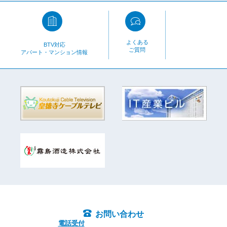
よくある
BTV対応
ご質問
アパート・マンション情報
お問い合わせ
電話受付