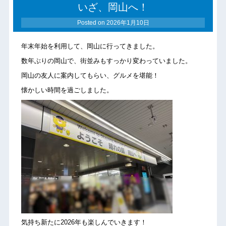
いざ、岡山へ！
Posted on
2026年1月10日
年末年始を利用して、岡山に行ってきました。
数年ぶりの岡山で、街並みもすっかり変わっていました。
岡山の友人に案内してもらい、グルメを堪能！
懐かしい時間を過ごしました。
気持ち新たに2026年も楽しんでいきます！