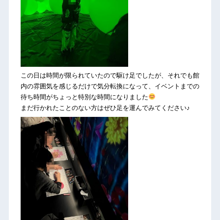
この日は時間が限られていたので駆け足でしたが、それでも館
内の雰囲気を感じるだけで気分転換になって、イベントまでの
待ち時間がちょっと特別な時間になりました
まだ行かれたことのない方はぜひ足を運んでみてください♪