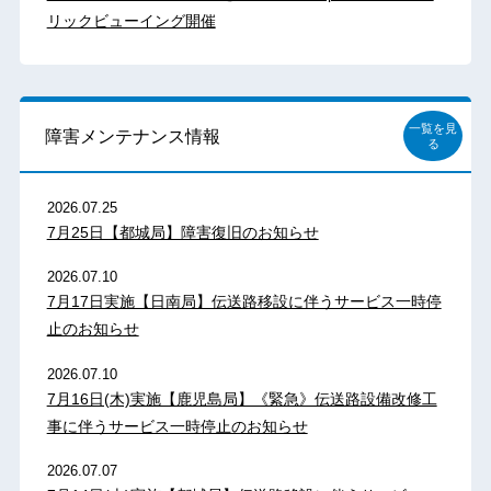
リックビューイング開催
一覧を見
障害メンテナンス情報
る
2026.07.25
7月25日【都城局】障害復旧のお知らせ
2026.07.10
7月17日実施【日南局】伝送路移設に伴うサービス一時停
止のお知らせ
2026.07.10
7月16日(木)実施【鹿児島局】《緊急》伝送路設備改修工
事に伴うサービス一時停止のお知らせ
2026.07.07