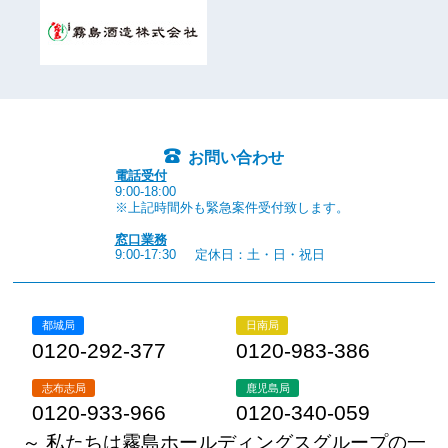
お問い合わせ
電話受付
9:00-18:00
※上記時間外も緊急案件受付致します。
窓口業務
9:00-17:30
定休日：土・日・祝日
都城局
日南局
0120-292-377
0120-983-386
志布志局
鹿児島局
0120-933-966
0120-340-059
～ 私たちは霧島ホールディングスグループの一