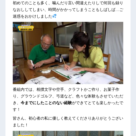
初めてのことも多く、噛んだり言い間違えたりして何回も録り
なおししてしまい、時間がかかってしまうこともしばしば…ご
迷惑をおかけしました
番組内では、相撲文字や空手、クラフトかご作り、お菓子作
り、グラウンドゴルフ、弓道など、色々な体験もさせていただ
き、
今までにしたことのない経験
ができてとても楽しかったで
す！
皆さん、初心者の私に優しく教えてくださりありがとうござい
ました！