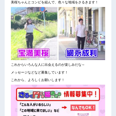
美桜ちゃんとコンビを組んで、色々な地域をさるきます！
これからいろんな人に出会えるのが楽しみだな～
メッセージなどなど募集しています！
これから、よろしくお願いします！