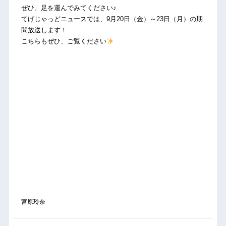
ぜひ、足を運んでみてください♪
てげじゃっどニュースでは、9月20日（金）～23日（月）の期
間放送します！
こちらもぜひ、ご覧ください
宮原玲奈