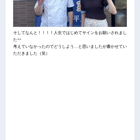
そしてなんと！！！！人生ではじめてサインをお願いされまし
た
考えていなかったのでどうしよう…と思いましたが書かせてい
ただきました（笑）