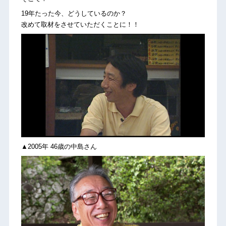
19年たった今、どうしているのか？
改めて取材をさせていただくことに！！
▲2005年 46歳の中島さん