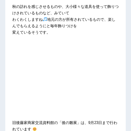
秋の訪れを感じさせるものや、大小様々な道具を使って飾りつ
けされているものなど、みていて
わくわくしますね
地元の方が所有されているもので、楽し
んでもらえるようにと毎年飾りつけを
変えているそうです。
旧後藤家商家交流資料館の「後の雛展」は、9月23日まで行わ
れています