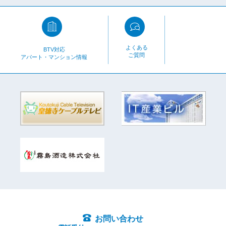
よくある
BTV対応
ご質問
アパート・マンション情報
お問い合わせ