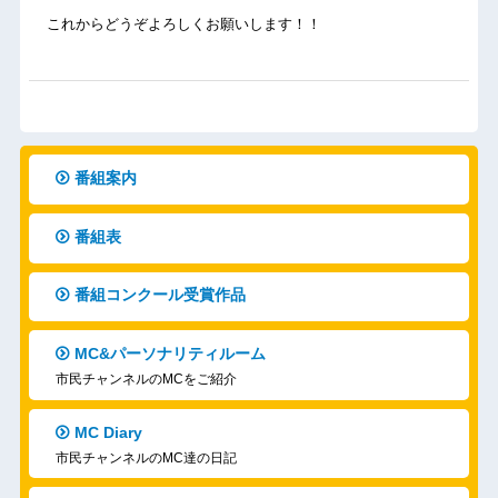
これからどうぞよろしくお願いします！！
番組案内
番組表
番組コンクール受賞作品
MC&パーソナリティルーム
市民チャンネルのMCをご紹介
MC Diary
市民チャンネルのMC達の日記