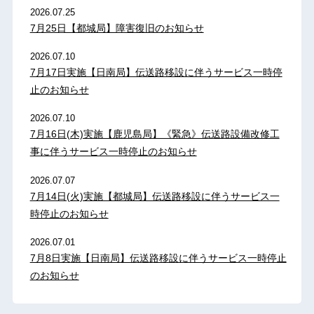
2026.07.25
7月25日【都城局】障害復旧のお知らせ
2026.07.10
7月17日実施【日南局】伝送路移設に伴うサービス一時停
止のお知らせ
2026.07.10
7月16日(木)実施【鹿児島局】《緊急》伝送路設備改修工
事に伴うサービス一時停止のお知らせ
2026.07.07
7月14日(火)実施【都城局】伝送路移設に伴うサービス一
時停止のお知らせ
2026.07.01
7月8日実施【日南局】伝送路移設に伴うサービス一時停止
のお知らせ