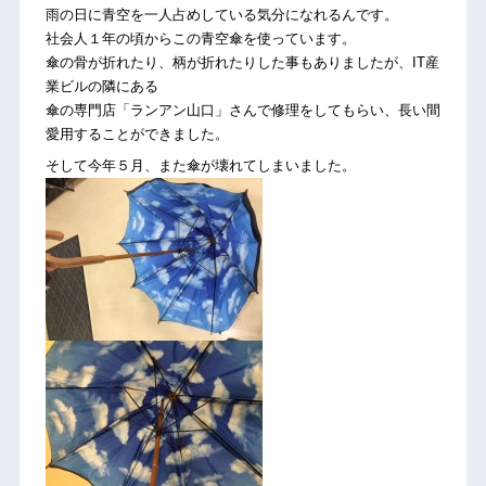
雨の日に青空を一人占めしている気分になれるんです。
社会人１年の頃からこの青空傘を使っています。
傘の骨が折れたり、柄が折れたりした事もありましたが、IT産
業ビルの隣にある
傘の専門店「ランアン山口」さんで修理をしてもらい、長い間
愛用することができました。
そして今年５月、また傘が壊れてしまいました。