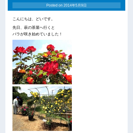
Posted on
2014年5月9日
こんにちは、どいです。
先日、萩の茶屋へ行くと
バラが咲き始めていました！