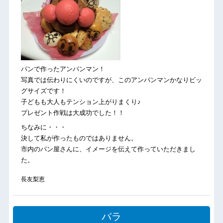
パンで作ったアンパンマン！
写真では伝わりにくいのですが、このアンパンマンかなりビッ
グサイズです！
子どもも大人もテンション上がりまくり♪
プレゼント作戦は大成功でした！！
ちなみに・・・
決して私が作ったものではありません。
市内のパン屋さんに、イメージを伝えて作っていただきまし
た。
長友梨恵
バラ