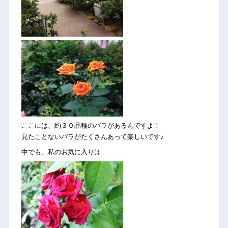
ここには、約３０品種のバラがあるんですよ！
見たことないバラがたくさんあって楽しいです♪
中でも、私のお気に入りは…