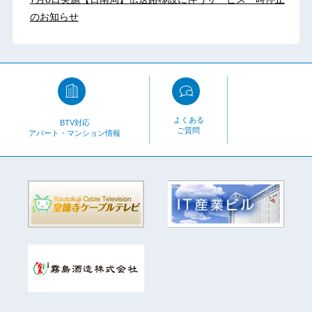
のお知らせ
よくある
BTV対応
ご質問
アパート・マンション情報