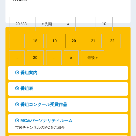
20 / 33
« 先頭
«
...
10
...
18
19
20
21
22
...
30
...
»
最後 »
番組案内
番組表
番組コンクール受賞作品
MC&パーソナリティルーム
市民チャンネルのMCをご紹介