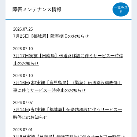
一覧を見
障害メンテナンス情報
る
2026.07.25
7月25日【都城局】障害復旧のお知らせ
2026.07.10
7月17日実施【日南局】伝送路移設に伴うサービス一時停
止のお知らせ
2026.07.10
7月16日(木)実施【鹿児島局】《緊急》伝送路設備改修工
事に伴うサービス一時停止のお知らせ
2026.07.07
7月14日(火)実施【都城局】伝送路移設に伴うサービス一
時停止のお知らせ
2026.07.01
7月8日実施【日南局】伝送路移設に伴うサービス一時停止