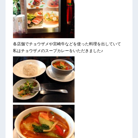
各店舗でチョウザメや宮崎牛などを使った料理を出していて
私はチョウザメのスープカレーをいただきました♪