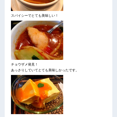
スパイシーでとても美味しい！
チョウザメ発見！
あっさりしていてとても美味しかったです。