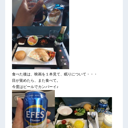
食べた後は、映画を１本見て、眠りについて・・・
目が覚めたら、また食べて。
今度はビールでカンパーイ♪