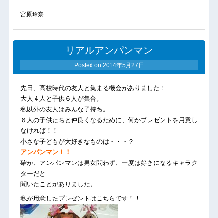
宮原玲奈
リアルアンパンマン
Posted on
2014年5月27日
先日、高校時代の友人と集まる機会がありました！
大人４人と子供６人が集合。
私以外の友人はみんな子持ち。
６人の子供たちと仲良くなるために、何かプレゼントを用意し
なければ！！
小さな子どもが大好きなものは・・・？
アンパンマン！！
確か、アンパンマンは男女問わず、一度は好きになるキャラク
ターだと
聞いたことがありました。
私が用意したプレゼントはこちらです！！