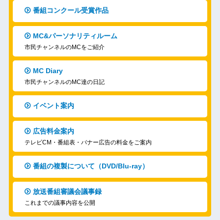
番組コンクール受賞作品
MC&パーソナリティルーム
市民チャンネルのMCをご紹介
MC Diary
市民チャンネルのMC達の日記
イベント案内
広告料金案内
テレビCM・番組表・バナー広告の料金をご案内
番組の複製について（DVD/Blu-ray）
放送番組審議会議事録
これまでの議事内容を公開