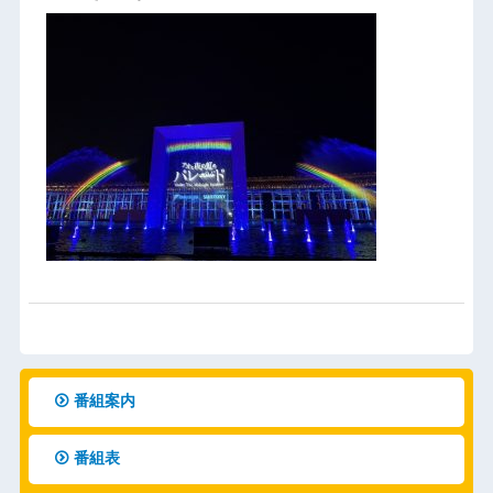
番組案内
番組表