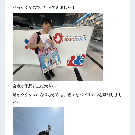
せっかくなので、行ってきました！
会場が予想以上に大きい！
足がクタクタになりながらも、色々なパビリオンを堪能しまし
た。