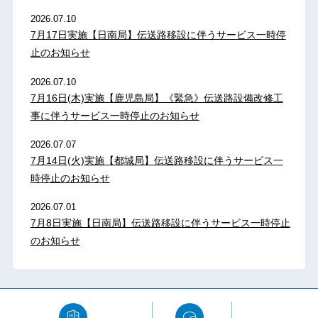
2026.07.10
7月17日実施【日南局】伝送路移設に伴うサービス一時停
止のお知らせ
2026.07.10
7月16日(木)実施【鹿児島局】《緊急》伝送路設備改修工
事に伴うサービス一時停止のお知らせ
2026.07.07
7月14日(火)実施【都城局】伝送路移設に伴うサービス一
時停止のお知らせ
2026.07.01
7月8日実施【日南局】伝送路移設に伴うサービス一時停止
のお知らせ