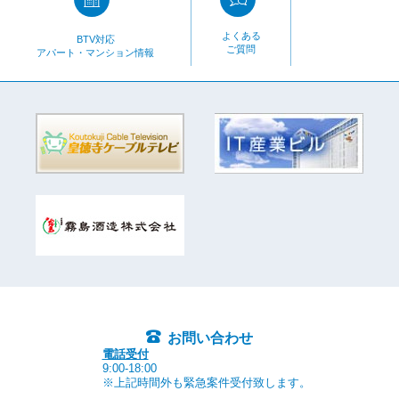
よくある
BTV対応
ご質問
アパート・マンション情報
お問い合わせ
電話受付
9:00-18:00
※上記時間外も緊急案件受付致します。