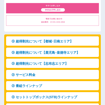
超得割光について【都城･日南エリア】
超得割光について【鹿児島･皇徳寺エリア】
超得割光について【志布志エリア】
サービス料金
番組ラインナップ
セットトップボックス(STB)ラインナップ