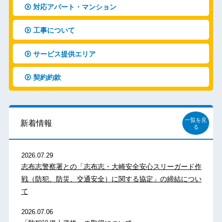
対応アパート・マンション
工事について
サービス提供エリア
契約約款
一覧を見
新着情報
る
2026.07.29
志布志警察署との「志布志・大崎安全安心スリーガード作
戦（防犯、防災、交通安全）に関する協定」の締結につい
て
2026.07.06