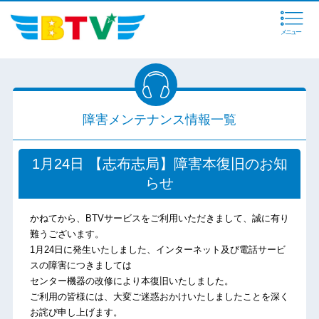
メニュー
障害メンテナンス情報一覧
1月24日 【志布志局】障害本復旧のお知
らせ
かねてから、BTVサービスをご利用いただきまして、誠に有り
難うございます。
1月24日に発生いたしました、インターネット及び電話サービ
スの障害につきましては
センター機器の改修により本復旧いたしました。
ご利用の皆様には、大変ご迷惑おかけいたしましたことを深く
お詫び申し上げます。