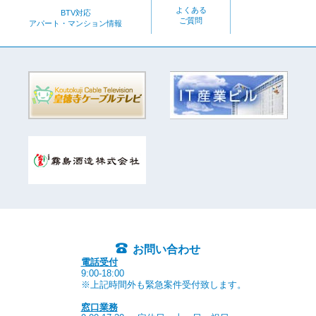
よくある
BTV対応
ご質問
アパート・マンション情報
お問い合わせ
電話受付
9:00-18:00
※上記時間外も緊急案件受付致します。
窓口業務