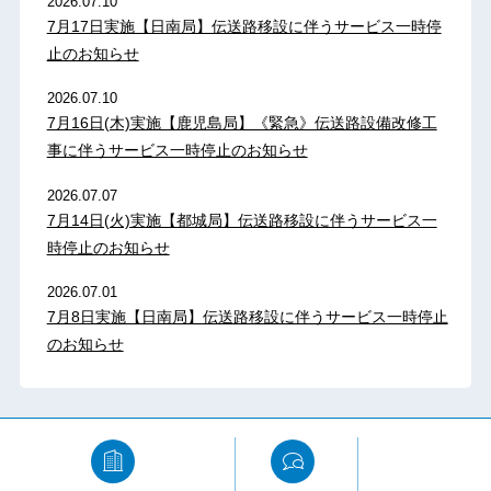
2026.07.10
7月17日実施【日南局】伝送路移設に伴うサービス一時停
止のお知らせ
2026.07.10
7月16日(木)実施【鹿児島局】《緊急》伝送路設備改修工
事に伴うサービス一時停止のお知らせ
2026.07.07
7月14日(火)実施【都城局】伝送路移設に伴うサービス一
時停止のお知らせ
2026.07.01
7月8日実施【日南局】伝送路移設に伴うサービス一時停止
のお知らせ