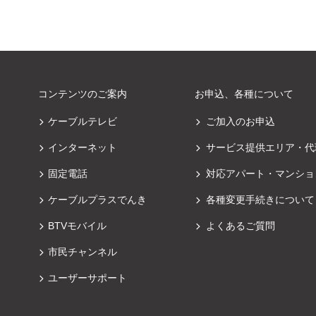
コンテンツのご案内
お申込、各種について
ケーブルテレビ
ご加入のお申込
インターネット
サービス提供エリア・代
固定電話
対応アパート・マンショ
ケーブルプラスでんき
各種変更手続きについて
BTVモバイル
よくあるご質問
市民チャンネル
ユーザーサポート