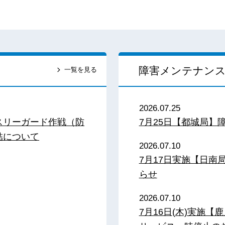
障害メンテナン
一覧を見る
2026.07.25
スリーガード作戦（防
7月25日【都城局】
結について
2026.07.10
7月17日実施【日
らせ
2026.07.10
7月16日(木)実施