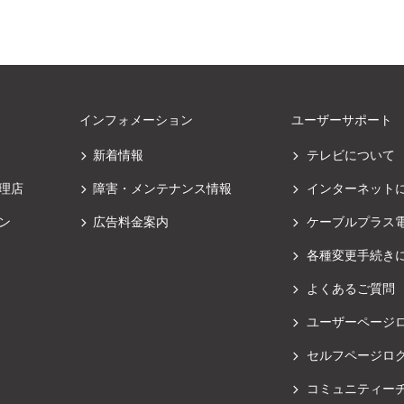
インフォメーション
ユーザーサポート
新着情報
テレビについて
理店
障害・メンテナンス情報
インターネット
ン
広告料金案内
ケーブルプラス
各種変更手続き
よくあるご質問
ユーザーページ
セルフページロ
コミュニティー