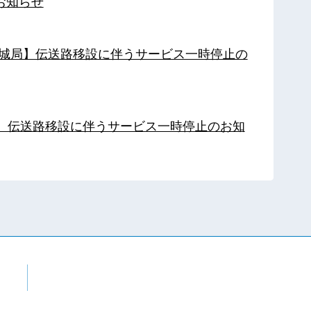
お知らせ
【都城局】伝送路移設に伴うサービス一時停止の
局】伝送路移設に伴うサービス一時停止のお知