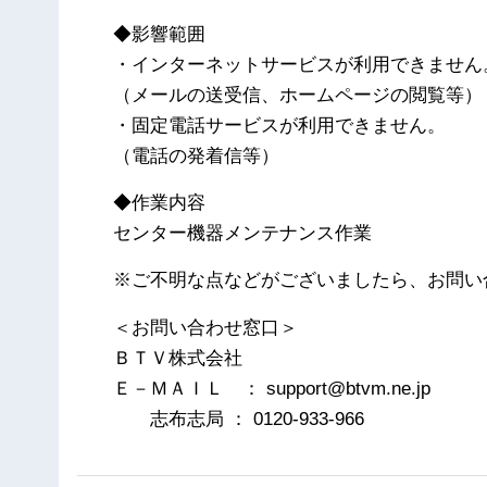
◆影響範囲
・インターネットサービスが利用できません
（メールの送受信、ホームページの閲覧等）
・固定電話サービスが利用できません。
（電話の発着信等）
◆作業内容
センター機器メンテナンス作業
※ご不明な点などがございましたら、お問い
＜お問い合わせ窓口＞
ＢＴＶ株式会社
Ｅ－ＭＡＩＬ ： support@btvm.ne.jp
志布志局 ： 0120-933-966