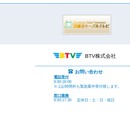
BTV株式会社
お問い合わせ
電話受付
9:00-18:00
※上記時間外も緊急案件受付致します。
窓口業務
9:00-17:30
定休日：土・日・祝日