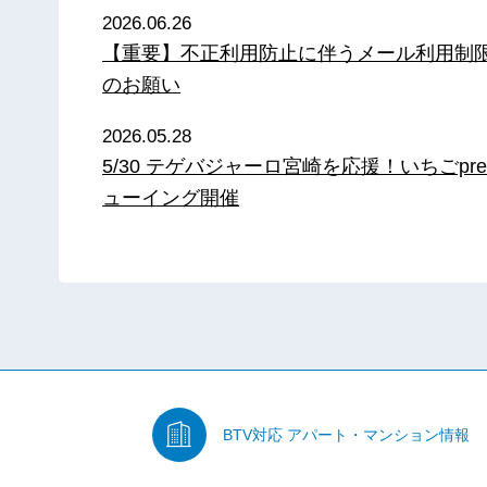
2026.06.26
【重要】不正利用防止に伴うメール利用制
のお願い
2026.05.28
5/30 テゲバジャーロ宮崎を応援！いちごpre
ューイング開催
BTV対応
アパート・マンション情報