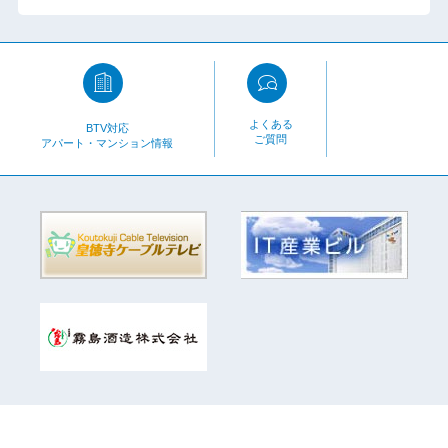
よくある
BTV対応
ご質問
アパート・マンション情報