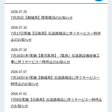
2026.07.25
7月25日【都城局】障害復旧のお知らせ
2026.07.10
7月17日実施【日南局】伝送路移設に伴うサービス一時停
止のお知らせ
2026.07.10
7月16日(木)実施【鹿児島局】《緊急》伝送路設備改修工
事に伴うサービス一時停止のお知らせ
2026.07.07
7月14日(火)実施【都城局】伝送路移設に伴うサービス一
時停止のお知らせ
2026.07.01
7月8日実施【日南局】伝送路移設に伴うサービス一時停止
のお知らせ