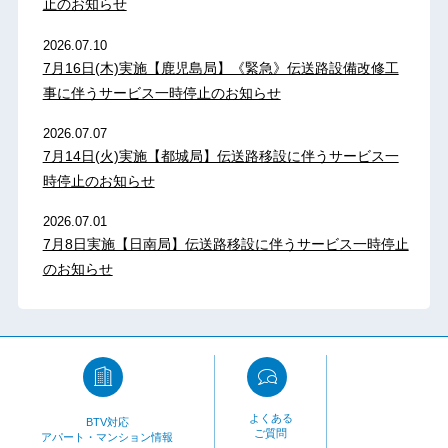
止のお知らせ
2026.07.10
7月16日(木)実施【鹿児島局】《緊急》伝送路設備改修工
事に伴うサービス一時停止のお知らせ
2026.07.07
7月14日(火)実施【都城局】伝送路移設に伴うサービス一
時停止のお知らせ
2026.07.01
7月8日実施【日南局】伝送路移設に伴うサービス一時停止
のお知らせ
よくある
BTV対応
ご質問
アパート・マンション情報