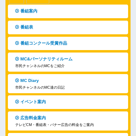
番組案内
番組表
番組コンクール受賞作品
MC&パーソナリティルーム
市民チャンネルのMCをご紹介
MC Diary
市民チャンネルのMC達の日記
イベント案内
広告料金案内
テレビCM・番組表・バナー広告の料金をご案内