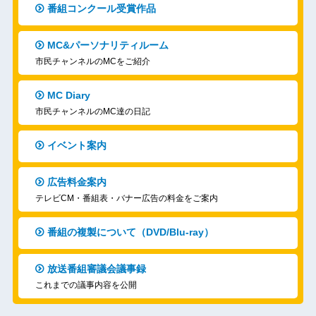
番組コンクール受賞作品
MC&パーソナリティルーム
市民チャンネルのMCをご紹介
MC Diary
市民チャンネルのMC達の日記
イベント案内
広告料金案内
テレビCM・番組表・バナー広告の料金をご案内
番組の複製について（DVD/Blu-ray）
放送番組審議会議事録
これまでの議事内容を公開