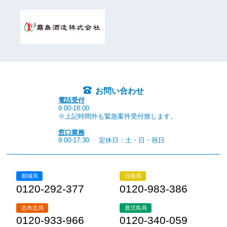
お問い合わせ
電話受付
9:00-18:00
※上記時間外も緊急案件受付致します。
窓口業務
9:00-17:30
定休日：土・日・祝日
都城局
日南局
0120-292-377
0120-983-386
志布志局
鹿児島局
0120-933-966
0120-340-059