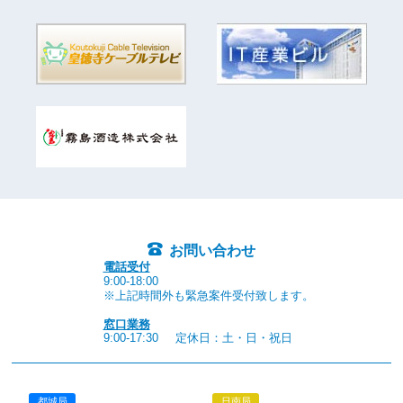
お問い合わせ
電話受付
9:00-18:00
※上記時間外も緊急案件受付致します。
窓口業務
9:00-17:30
定休日：土・日・祝日
都城局
日南局