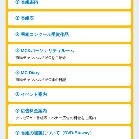
番組案内
番組表
番組コンクール受賞作品
MC&パーソナリティルーム
市民チャンネルのMCをご紹介
MC Diary
市民チャンネルのMC達の日記
イベント案内
広告料金案内
テレビCM・番組表・バナー広告の料金をご案内
番組の複製について（DVD/Blu-ray）