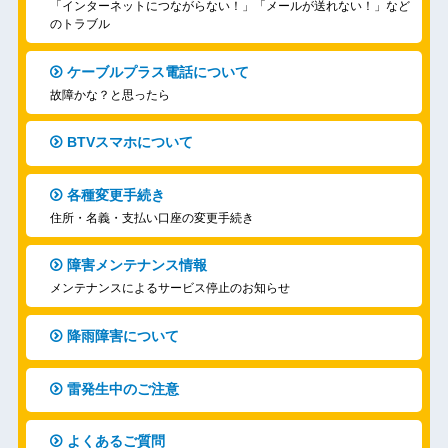
「インターネットにつながらない！」「メールが送れない！」など
のトラブル
ケーブルプラス電話について
故障かな？と思ったら
BTVスマホについて
各種変更手続き
住所・名義・支払い口座の変更手続き
障害メンテナンス情報
メンテナンスによるサービス停止のお知らせ
降雨障害について
雷発生中のご注意
よくあるご質問