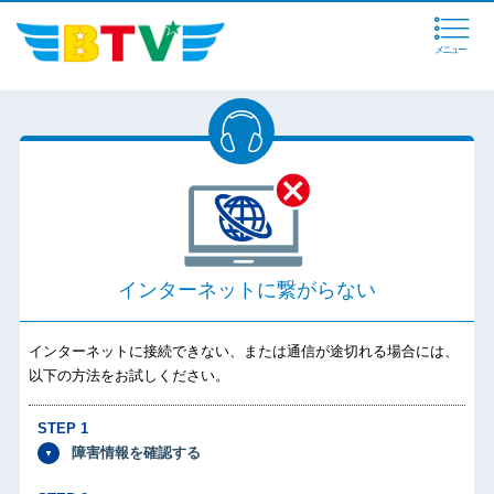
メニュー
インターネットに繋がらない
インターネットに接続できない、または通信が途切れる場合には、
以下の方法をお試しください。
STEP 1
障害情報を確認する