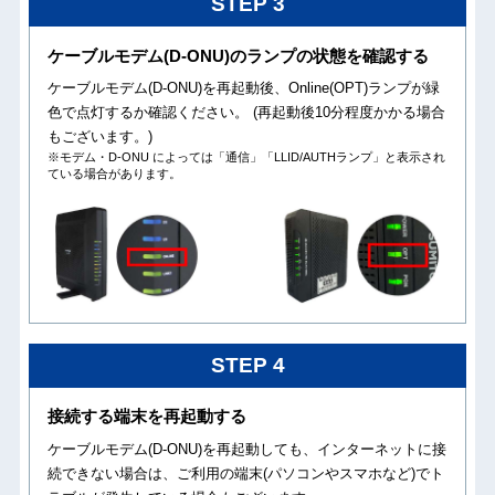
STEP 3
ケーブルモデム(D-ONU)のランプの状態を確認する
ケーブルモデム(D-ONU)を再起動後、Online(OPT)ランプが緑
色で点灯するか確認ください。 (再起動後10分程度かかる場合
もございます。)
※モデム・D-ONU によっては「通信」「LLID/AUTHランプ」と表示され
ている場合があります。
STEP 4
接続する端末を再起動する
ケーブルモデム(D-ONU)を再起動しても、インターネットに接
続できない場合は、ご利用の端末(パソコンやスマホなど)でト