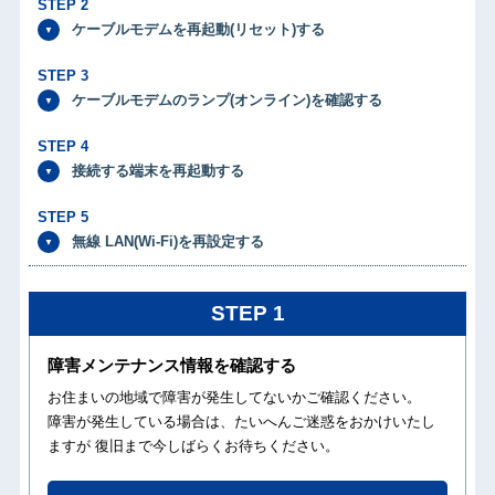
STEP 2
ケーブルモデムを再起動(リセット)する
STEP 3
ケーブルモデムのランプ(オンライン)を確認する
STEP 4
接続する端末を再起動する
STEP 5
無線 LAN(Wi-Fi)を再設定する
STEP 1
障害メンテナンス情報を確認する
お住まいの地域で障害が発生してないかご確認ください。
障害が発生している場合は、たいへんご迷惑をおかけいたし
ますが 復旧まで今しばらくお待ちください。