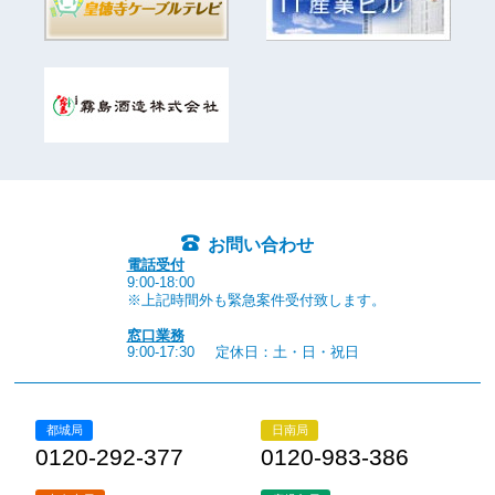
お問い合わせ
電話受付
9:00-18:00
※上記時間外も緊急案件受付致します。
窓口業務
9:00-17:30
定休日：土・日・祝日
都城局
日南局
0120-292-377
0120-983-386