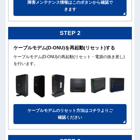
障害メンテナンス情報はこのボタンから確認で
きます
STEP 2
ケーブルモデム(D-ONU)を再起動(リセット)する
ケーブルモデム(D-ONU)の再起動(リセット・電源の抜き差し)
を行います。
ケーブルモデムのリセット方法はコチラよりご
確認ください