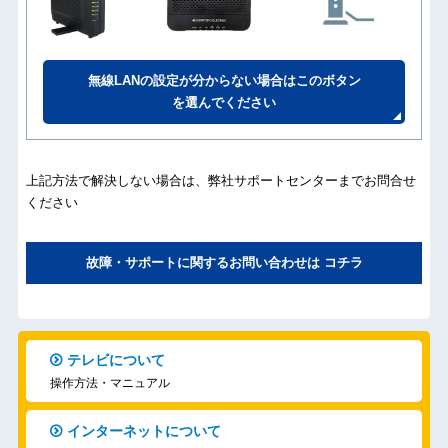
無線LANの設定が分からない場合はこのボタン
を選んでください
上記方法で解決しない場合は、弊社サポートセンターまでお問合せ
ください
故障・サポートに関するお問い合わせは コチラ
テレビについて
操作方法・マニュアル
インターネットについて