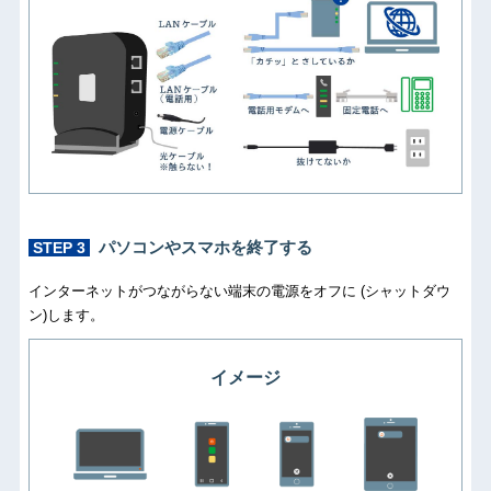
パソコンやスマホを終了する
STEP 3
インターネットがつながらない端末の電源をオフに (シャットダウ
ン)します。
イメージ