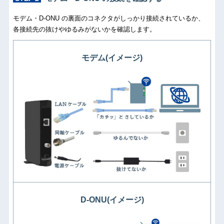
モデム・D-ONU の裏面のコネクタがしっかり接続されているか、
各接続先の抜けやゆるみがないかを確認します。
モデム(イメージ)
D-ONU(イメージ)