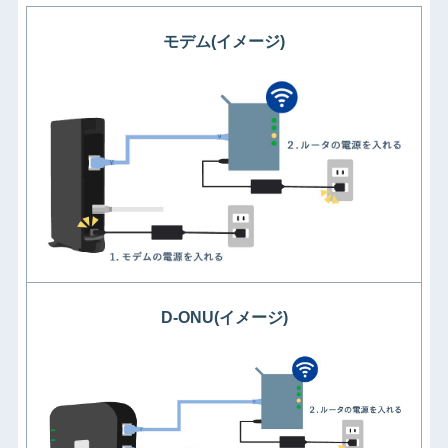
モデム(イメージ)
D-ONU(イメージ)