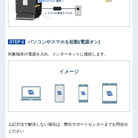
パソコンやスマホを起動(電源オン)
STEP 6
対象端末の電源を入れ、インターネットに接続します。
イメージ
上記方法で解決しない場合は、弊社サポートセンターまでお問合せ
ください