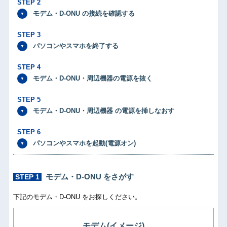
STEP 2
モデム・D-ONU の接続を確認する
STEP 3
パソコンやスマホを終了する
STEP 4
モデム・D-ONU・周辺機器の電源を抜く
STEP 5
モデム・D-ONU・周辺機器 の電源を挿しなおす
STEP 6
パソコンやスマホを起動(電源オン)
モデム・D-ONU をさがす
STEP 1
下記のモデム・D-ONU をお探しください。
モデム(イメージ)