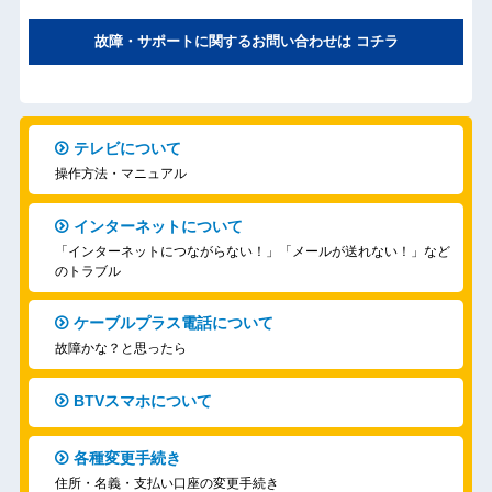
故障・サポートに関するお問い合わせは コチラ
テレビについて
操作方法・マニュアル
インターネットについて
「インターネットにつながらない！」「メールが送れない！」など
のトラブル
ケーブルプラス電話について
故障かな？と思ったら
BTVスマホについて
各種変更手続き
住所・名義・支払い口座の変更手続き