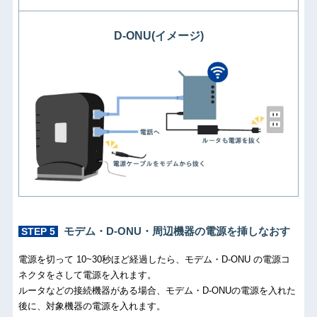
D-ONU(イメージ)
モデム・D-ONU・周辺機器の電源を挿しなおす
STEP 5
電源を切って 10~30秒ほど経過したら、モデム・D-ONU の電源コ
ネクタをさして電源を入れます。
ルータなどの接続機器がある場合、モデム・D-ONUの電源を入れた
後に、対象機器の電源を入れます。