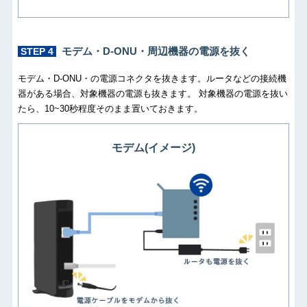
モデム・D-ONU・周辺機器の電源を抜く
STEP 4
モデム・D-ONU・の電源コネクタを抜きます。ルータなどの接続機
器がある場合、対象機器の電源も抜きます。 対象機器の電源を抜い
たら、10~30秒程度そのまま置いておきます。
モデム(イメージ)