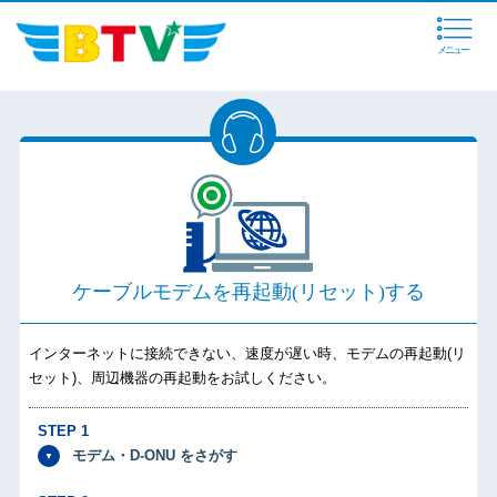
メニュー
ケーブルモデムを再起動(リセット)する
インターネットに接続できない、速度が遅い時、モデムの再起動(リ
セット)、周辺機器の再起動をお試しください。
STEP 1
モデム・D-ONU をさがす