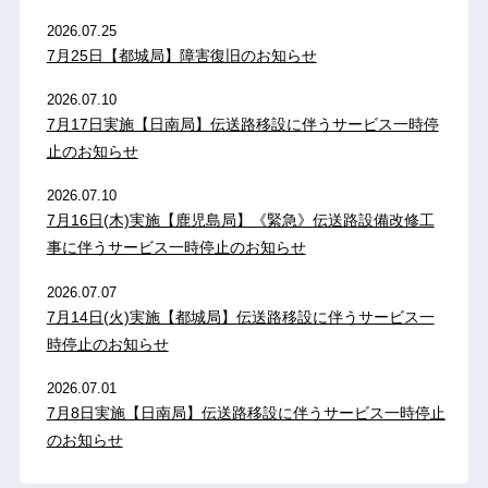
2026.07.25
7月25日【都城局】障害復旧のお知らせ
2026.07.10
7月17日実施【日南局】伝送路移設に伴うサービス一時停
止のお知らせ
2026.07.10
7月16日(木)実施【鹿児島局】《緊急》伝送路設備改修工
事に伴うサービス一時停止のお知らせ
2026.07.07
7月14日(火)実施【都城局】伝送路移設に伴うサービス一
時停止のお知らせ
2026.07.01
7月8日実施【日南局】伝送路移設に伴うサービス一時停止
のお知らせ