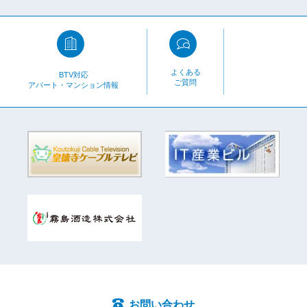
よくある
BTV対応
ご質問
アパート・マンション情報
お問い合わせ