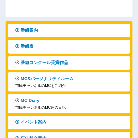
番組案内
番組表
番組コンクール受賞作品
MC&パーソナリティルーム
市民チャンネルのMCをご紹介
MC Diary
市民チャンネルのMC達の日記
イベント案内