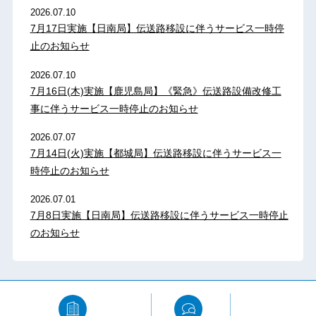
2026.07.10
7月17日実施【日南局】伝送路移設に伴うサービス一時停
止のお知らせ
2026.07.10
7月16日(木)実施【鹿児島局】《緊急》伝送路設備改修工
事に伴うサービス一時停止のお知らせ
2026.07.07
7月14日(火)実施【都城局】伝送路移設に伴うサービス一
時停止のお知らせ
2026.07.01
7月8日実施【日南局】伝送路移設に伴うサービス一時停止
のお知らせ