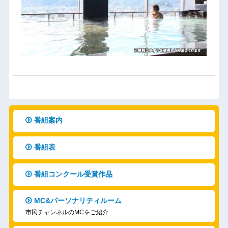
番組案内
番組表
番組コンクール受賞作品
MC&パーソナリティルーム
市民チャンネルのMCをご紹介