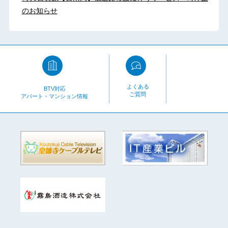
のお知らせ
よくある
BTV対応
ご質問
アパート・マンション情報