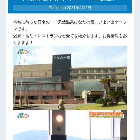
Posted on
2021年4月2日
待ちに待った日南の 「天然温泉ひなたの宿」いよいよオープ
ンです。
温泉・宿泊・レストランなど全てを紹介します、お得情報もあ
りますよ！