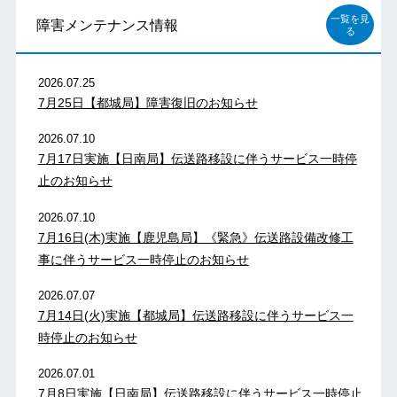
一覧を見
障害メンテナンス情報
る
2026.07.25
7月25日【都城局】障害復旧のお知らせ
2026.07.10
7月17日実施【日南局】伝送路移設に伴うサービス一時停
止のお知らせ
2026.07.10
7月16日(木)実施【鹿児島局】《緊急》伝送路設備改修工
事に伴うサービス一時停止のお知らせ
2026.07.07
7月14日(火)実施【都城局】伝送路移設に伴うサービス一
時停止のお知らせ
2026.07.01
7月8日実施【日南局】伝送路移設に伴うサービス一時停止