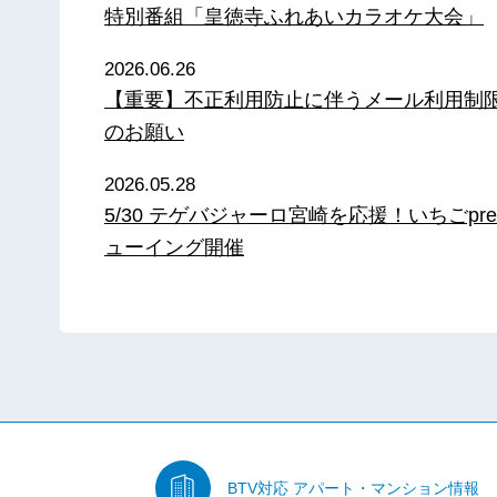
特別番組「皇徳寺ふれあいカラオケ大会」
2026.06.26
【重要】不正利用防止に伴うメール利用制
のお願い
2026.05.28
5/30 テゲバジャーロ宮崎を応援！いちごpre
ューイング開催
BTV対応
アパート・マンション情報