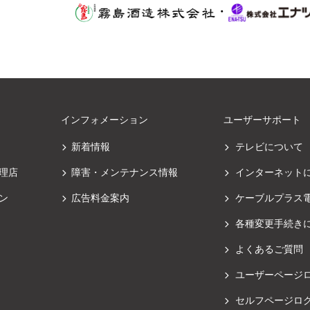
・
インフォメーション
ユーザーサポート
新着情報
テレビについて
理店
障害・メンテナンス情報
インターネット
ン
広告料金案内
ケーブルプラス
各種変更手続き
よくあるご質問
ユーザーページ
セルフページロ