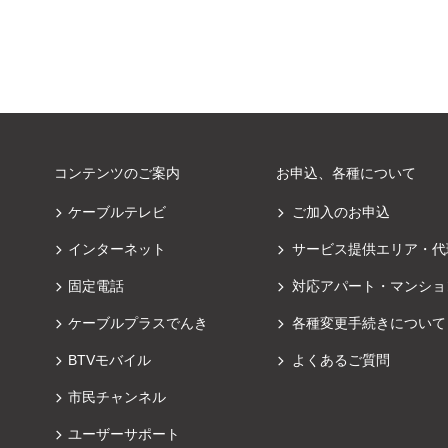
コンテンツのご案内
お申込、各種について
ケーブルテレビ
ご加入のお申込
インターネット
サービス提供エリア・代
固定電話
対応アパート・マンショ
ケーブルプラスでんき
各種変更手続きについて
BTVモバイル
よくあるご質問
市民チャンネル
ユーザーサポート