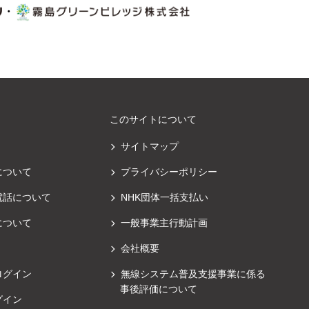
・
このサイトについて
サイトマップ
について
プライバシーポリシー
電話について
NHK団体一括支払い
について
一般事業主行動計画
会社概要
ログイン
無線システム普及支援事業に係る
事後評価について
グイン