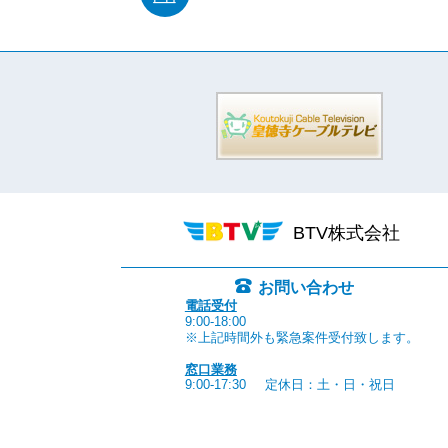
BTV株式会社
お問い合わせ
電話受付
9:00-18:00
※上記時間外も緊急案件受付致します。
窓口業務
9:00-17:30
定休日：土・日・祝日