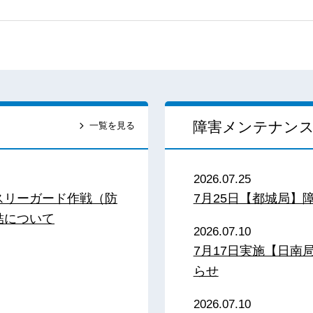
障害メンテナン
一覧を見る
2026.07.25
スリーガード作戦（防
7月25日【都城局】
結について
2026.07.10
7月17日実施【日
らせ
2026.07.10