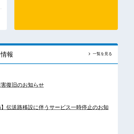
ス情報
一覧を見る
障害復旧のお知らせ
南局】伝送路移設に伴うサービス一時停止のお知