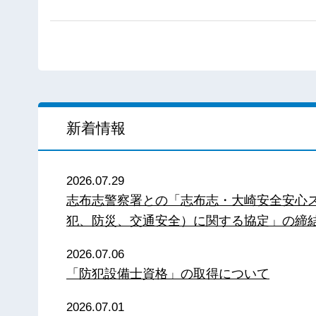
新着情報
2026.07.29
志布志警察署との「志布志・大崎安全安心
犯、防災、交通安全）に関する協定」の締
2026.07.06
「防犯設備士資格」の取得について
2026.07.01