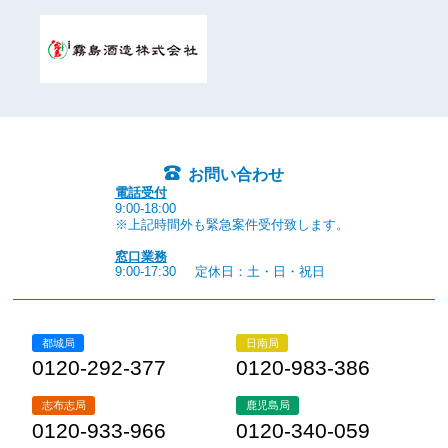
お問い合わせ
電話受付
9:00-18:00
※上記時間外も緊急案件受付致します。
窓口業務
9:00-17:30
定休日：土・日・祝日
都城局
日南局
0120-292-377
0120-983-386
志布志局
鹿児島局
0120-933-966
0120-340-059