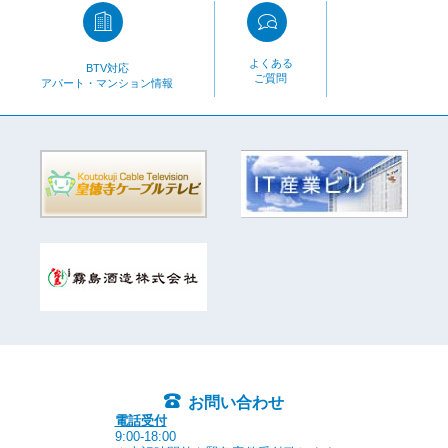
よくある
BTV対応
ご質問
アパート・マンション情報
お問い合わせ
電話受付
9:00-18:00