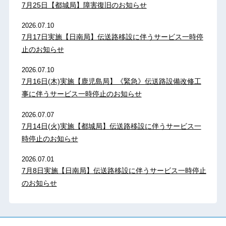
7月25日【都城局】障害復旧のお知らせ
2026.07.10
7月17日実施【日南局】伝送路移設に伴うサービス一時停
止のお知らせ
2026.07.10
7月16日(木)実施【鹿児島局】《緊急》伝送路設備改修工
事に伴うサービス一時停止のお知らせ
2026.07.07
7月14日(火)実施【都城局】伝送路移設に伴うサービス一
時停止のお知らせ
2026.07.01
7月8日実施【日南局】伝送路移設に伴うサービス一時停止
のお知らせ