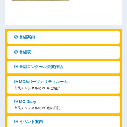
番組案内
番組表
番組コンクール受賞作品
MC&パーソナリティルーム
市民チャンネルのMCをご紹介
MC Diary
市民チャンネルのMC達の日記
イベント案内