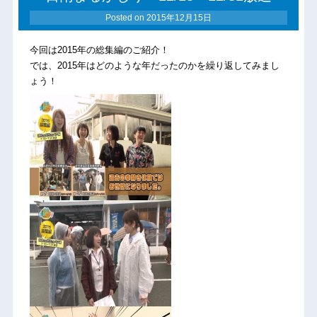
Posted on
2015年12月15日
今回は2015年の総集編のご紹介！
では、2015年はどのような年だったのかを繰り返してみまし
ょう！