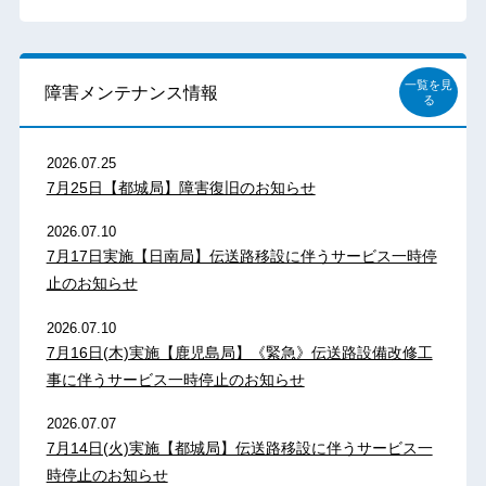
一覧を見
障害メンテナンス情報
る
2026.07.25
7月25日【都城局】障害復旧のお知らせ
2026.07.10
7月17日実施【日南局】伝送路移設に伴うサービス一時停
止のお知らせ
2026.07.10
7月16日(木)実施【鹿児島局】《緊急》伝送路設備改修工
事に伴うサービス一時停止のお知らせ
2026.07.07
7月14日(火)実施【都城局】伝送路移設に伴うサービス一
時停止のお知らせ