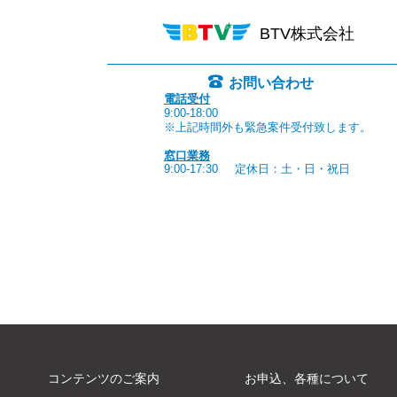
BTV株式会社
お問い合わせ
電話受付
9:00-18:00
※上記時間外も緊急案件受付致します。
窓口業務
9:00-17:30
定休日：土・日・祝日
コンテンツのご案内
お申込、各種について