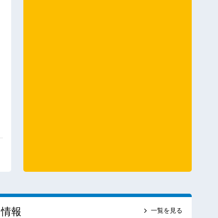
ス情報
一覧を見る