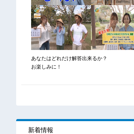
あなたはどれだけ解答出来るか？
お楽しみに！
新着情報