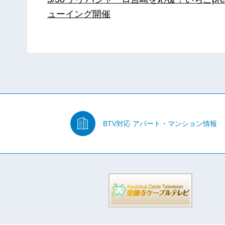
ューイング開催
BTV対応
アパート・マンション情報