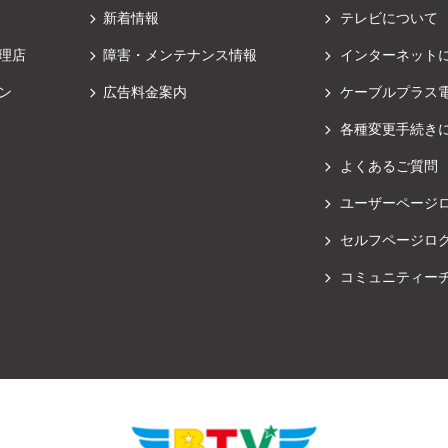
新着情報
テレビについて
理店
障害・メンテナンス情報
インターネット
ン
広告料金案内
ケーブルプラス
各種変更手続き
よくあるご質問
ユーザーページ
セルフページロ
コミュニティー