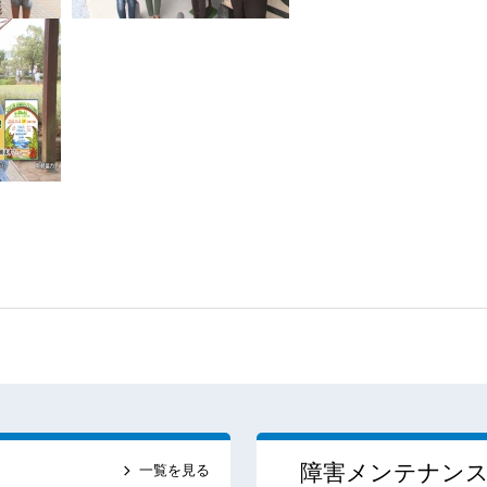
障害メンテナン
一覧を見る