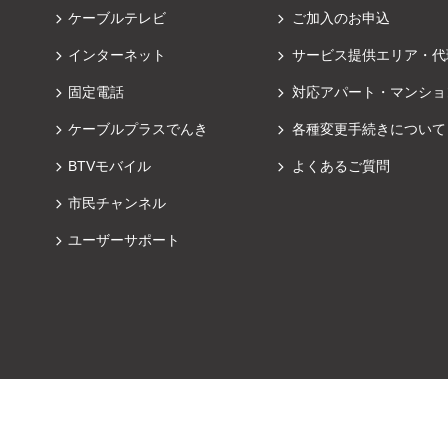
ケーブルテレビ
ご加入のお申込
インターネット
サービス提供エリア・代
固定電話
対応アパート・マンショ
ケーブルプラスでんき
各種変更手続きについて
BTVモバイル
よくあるご質問
市民チャンネル
ユーザーサポート