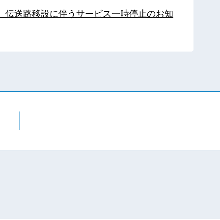
局】伝送路移設に伴うサービス一時停止のお知