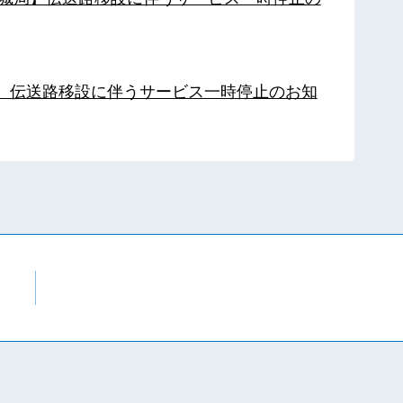
局】伝送路移設に伴うサービス一時停止のお知