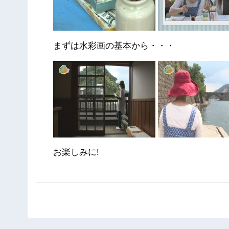
まずは水彩画の基本から・・・
お楽しみに!