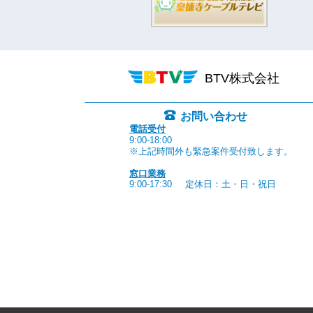
BTV株式会社
お問い合わせ
電話受付
9:00-18:00
※上記時間外も緊急案件受付致します。
窓口業務
9:00-17:30
定休日：土・日・祝日