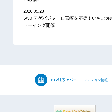
2026.05.28
5/30 テゲバジャーロ宮崎を応援！いちごpre
ューイング開催
BTV対応
アパート・マンション情報