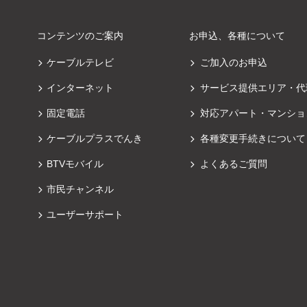
コンテンツのご案内
お申込、各種について
ケーブルテレビ
ご加入のお申込
インターネット
サービス提供エリア・代
固定電話
対応アパート・マンショ
ケーブルプラスでんき
各種変更手続きについて
BTVモバイル
よくあるご質問
市民チャンネル
ユーザーサポート