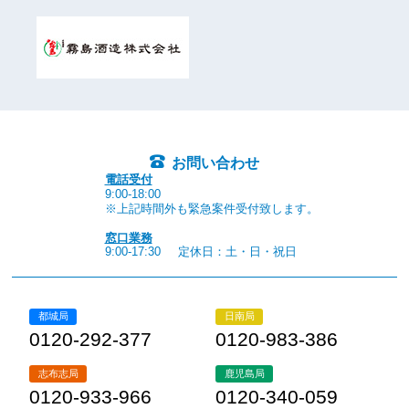
お問い合わせ
電話受付
9:00-18:00
※上記時間外も緊急案件受付致します。
窓口業務
9:00-17:30
定休日：土・日・祝日
都城局
日南局
0120-292-377
0120-983-386
志布志局
鹿児島局
0120-933-966
0120-340-059