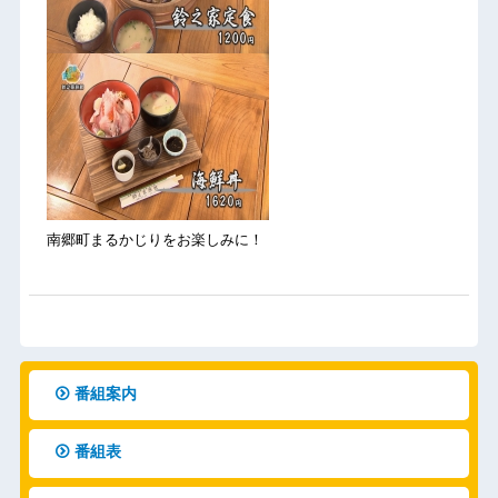
南郷町まるかじりをお楽しみに！
番組案内
番組表