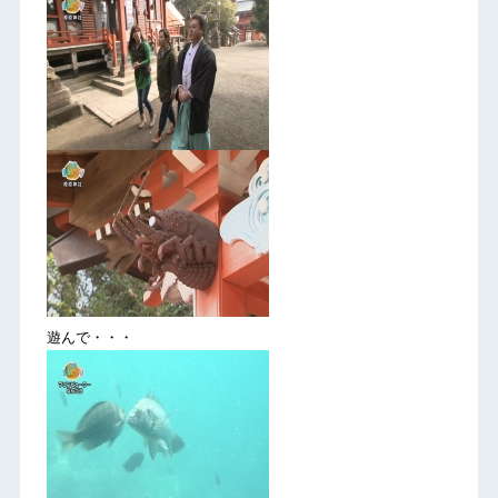
遊んで・・・