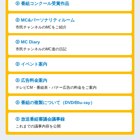
番組コンクール受賞作品
MC&パーソナリティルーム
市民チャンネルのMCをご紹介
MC Diary
市民チャンネルのMC達の日記
イベント案内
広告料金案内
テレビCM・番組表・バナー広告の料金をご案内
番組の複製について（DVD/Blu-ray）
放送番組審議会議事録
これまでの議事内容を公開