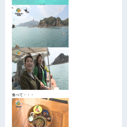
食べて・・・