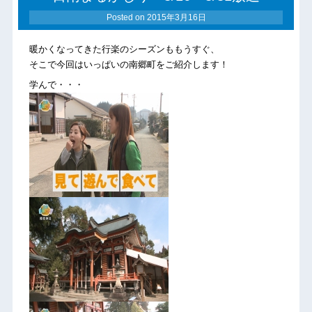
Posted on
2015年3月16日
暖かくなってきた行楽のシーズンももうすぐ、
そこで今回はいっぱいの南郷町をご紹介します！
学んで・・・