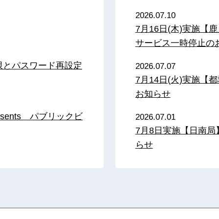
2026.07.10
7月16日(木)実施
サービス一時停止の
限とパスワード再設定
2026.07.07
7月14日(火)実施
お知らせ
sents パブリックビ
2026.07.01
7月8日実施【日南
らせ