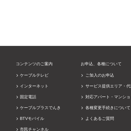
コンテンツのご案内
お申込、各種について
ケーブルテレビ
ご加入のお申込
インターネット
サービス提供エリア・代
固定電話
対応アパート・マンショ
ケーブルプラスでんき
各種変更手続きについて
BTVモバイル
よくあるご質問
市民チャンネル