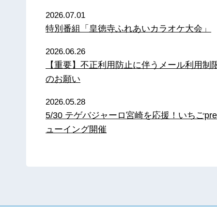
2026.07.01
特別番組「皇徳寺ふれあいカラオケ大会」
2026.06.26
【重要】不正利用防止に伴うメール利用制
のお願い
2026.05.28
5/30 テゲバジャーロ宮崎を応援！いちごpre
ューイング開催