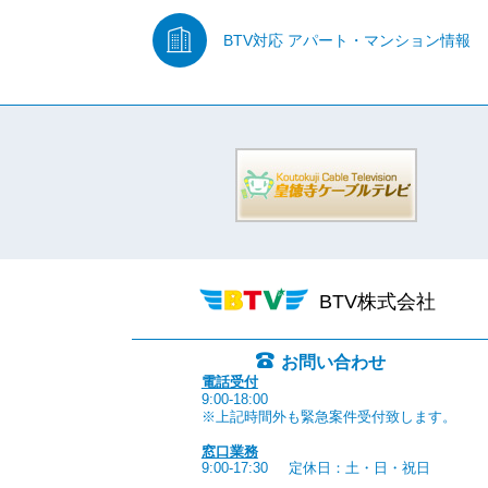
BTV対応
アパート・マンション情報
BTV株式会社
お問い合わせ
電話受付
9:00-18:00
※上記時間外も緊急案件受付致します。
窓口業務
9:00-17:30
定休日：土・日・祝日