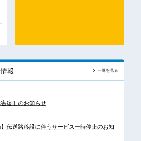
ス情報
一覧を見る
障害復旧のお知らせ
南局】伝送路移設に伴うサービス一時停止のお知