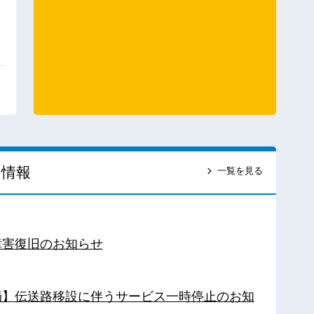
ス情報
一覧を見る
障害復旧のお知らせ
南局】伝送路移設に伴うサービス一時停止のお知