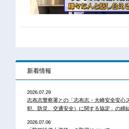
新着情報
2026.07.29
志布志警察署との「志布志・大崎安全安心
犯、防災、交通安全）に関する協定」の締
2026.07.06