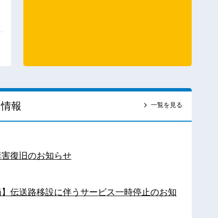
ス情報
一覧を見る
障害復旧のお知らせ
南局】伝送路移設に伴うサービス一時停止のお知