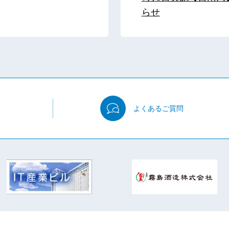
らせ
よくある
ご質問