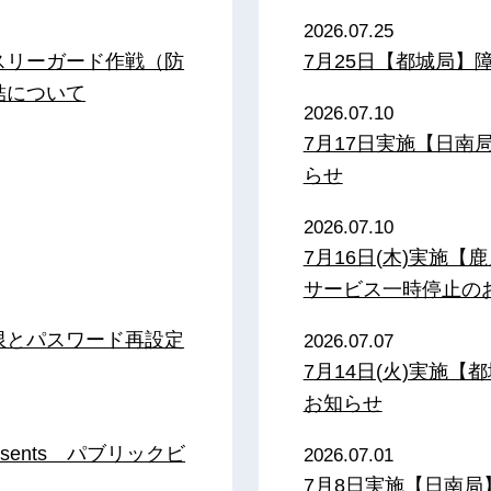
2026.07.25
スリーガード作戦（防
7月25日【都城局】
結について
2026.07.10
7月17日実施【日
らせ
2026.07.10
7月16日(木)実施
サービス一時停止の
限とパスワード再設定
2026.07.07
7月14日(火)実施
お知らせ
sents パブリックビ
2026.07.01
7月8日実施【日南