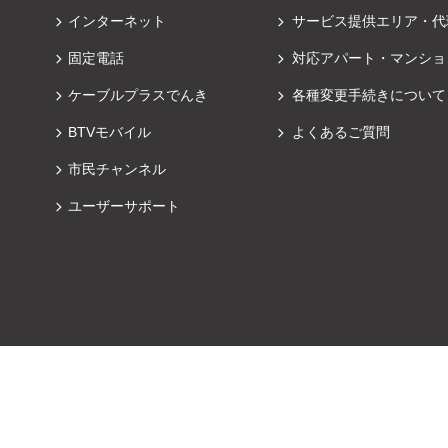
インターネット
サービス提供エリア・代
固定電話
対応アパート・マンショ
ケーブルプラスでんき
各種変更手続きについて
BTVモバイル
よくあるご質問
市民チャンネル
ユーザーサポート