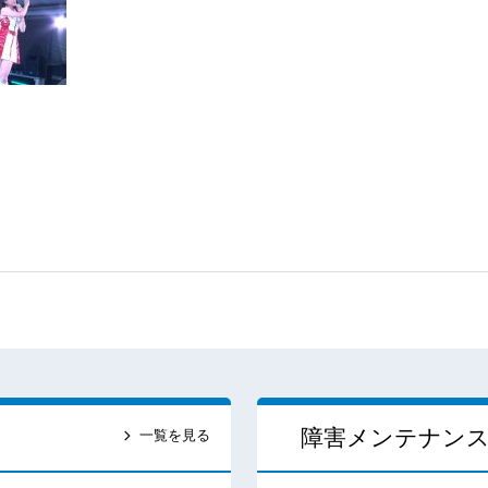
障害メンテナン
一覧を見る