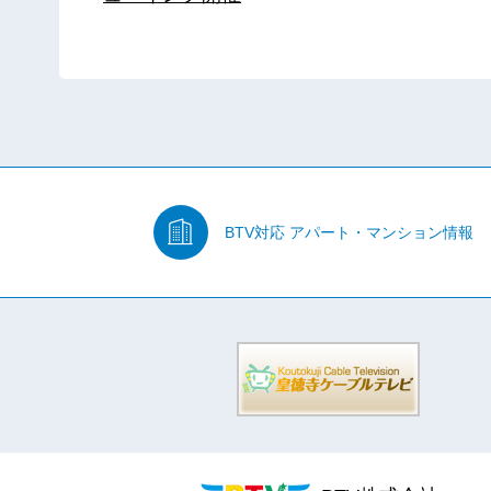
BTV対応
アパート・マンション情報