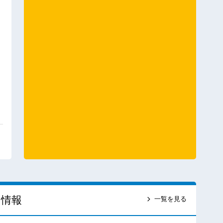
ス情報
一覧を見る