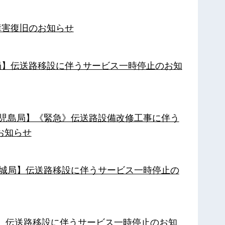
障害復旧のお知らせ
南局】伝送路移設に伴うサービス一時停止のお知
【鹿児島局】《緊急》伝送路設備改修工事に伴う
お知らせ
【都城局】伝送路移設に伴うサービス一時停止の
局】伝送路移設に伴うサービス一時停止のお知