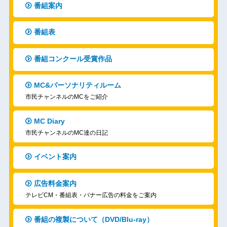
番組案内
番組表
番組コンクール受賞作品
MC&パーソナリティルーム
市民チャンネルのMCをご紹介
MC Diary
市民チャンネルのMC達の日記
イベント案内
広告料金案内
テレビCM・番組表・バナー広告の料金をご案内
番組の複製について（DVD/Blu-ray）