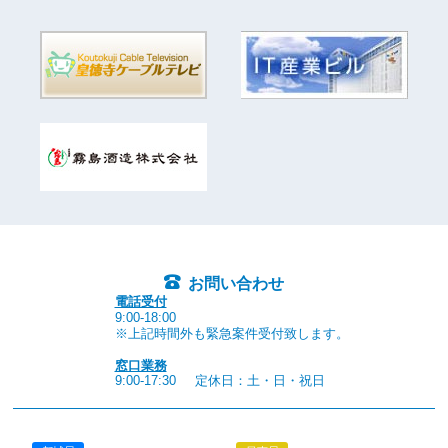
お問い合わせ
電話受付
9:00-18:00
※上記時間外も緊急案件受付致します。
窓口業務
9:00-17:30
定休日：土・日・祝日