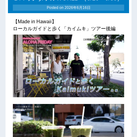
Posted on
2026年6月16日
【Made in Hawaii】
ローカルガイドと歩く「カイムキ」ツアー後編