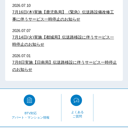
2026.07.10
7月16日(木)実施【鹿児島局】《緊急》伝送路設備改修工
事に伴うサービス一時停止のお知らせ
2026.07.07
7月14日(火)実施【都城局】伝送路移設に伴うサービス一
時停止のお知らせ
2026.07.01
7月8日実施【日南局】伝送路移設に伴うサービス一時停止
のお知らせ
よくある
BTV対応
ご質問
アパート・マンション情報