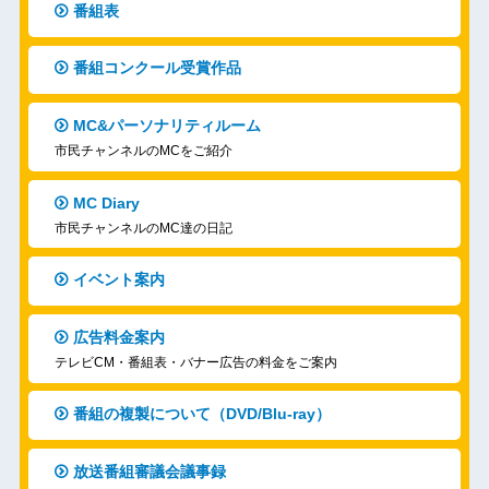
番組表
番組コンクール受賞作品
MC&パーソナリティルーム
市民チャンネルのMCをご紹介
MC Diary
市民チャンネルのMC達の日記
イベント案内
広告料金案内
テレビCM・番組表・バナー広告の料金をご案内
番組の複製について（DVD/Blu-ray）
放送番組審議会議事録