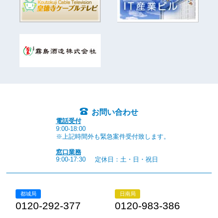
お問い合わせ
電話受付
9:00-18:00
※上記時間外も緊急案件受付致します。
窓口業務
9:00-17:30
定休日：土・日・祝日
都城局
日南局
0120-292-377
0120-983-386