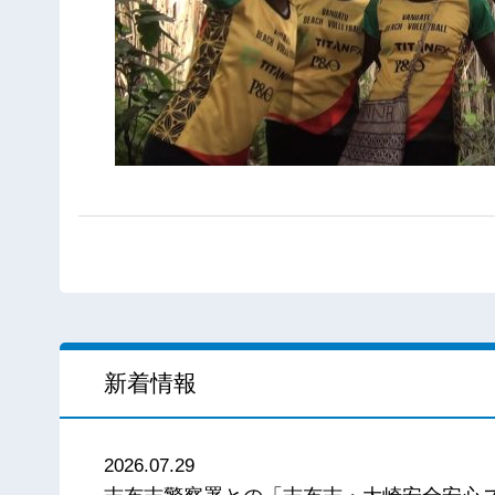
新着情報
2026.07.29