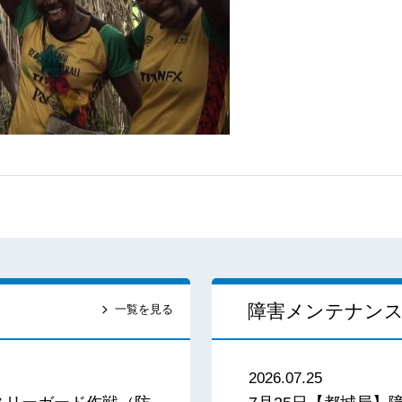
障害メンテナン
一覧を見る
2026.07.25