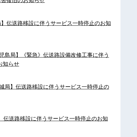
障害復旧のお知らせ
南局】伝送路移設に伴うサービス一時停止のお知
【鹿児島局】《緊急》伝送路設備改修工事に伴う
お知らせ
【都城局】伝送路移設に伴うサービス一時停止の
局】伝送路移設に伴うサービス一時停止のお知