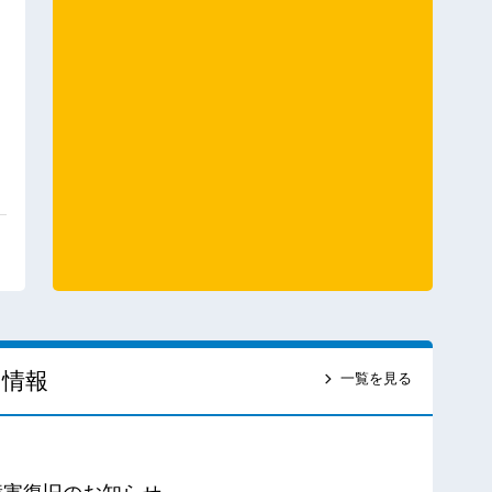
ス情報
一覧を見る