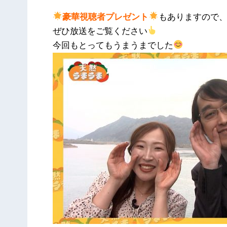
豪華視聴者プレゼント
もありますので
ぜひ放送をご覧ください
今回もとってもうまうまでした