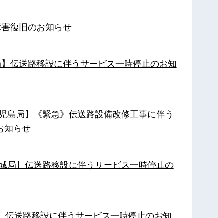
障害復旧のお知らせ
南局】伝送路移設に伴うサービス一時停止のお知
【鹿児島局】《緊急》伝送路設備改修工事に伴う
お知らせ
【都城局】伝送路移設に伴うサービス一時停止の
局】伝送路移設に伴うサービス一時停止のお知