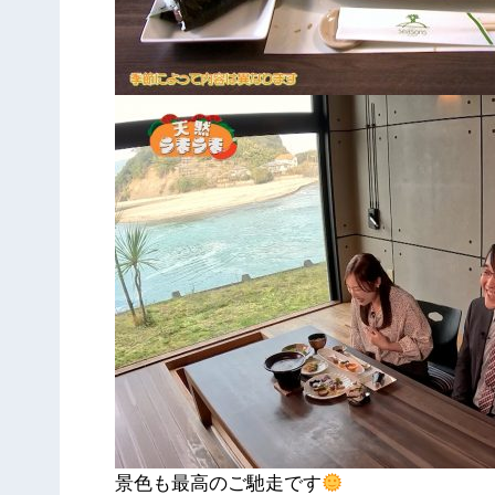
景色も最高のご馳走です