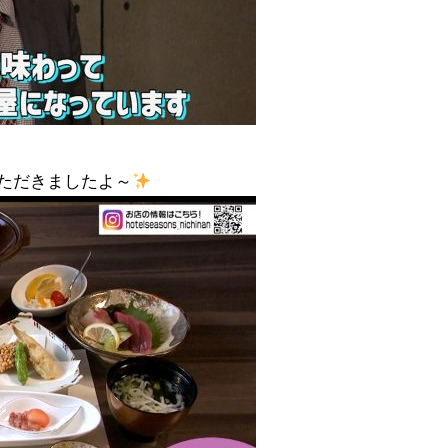
ただきましたよ～