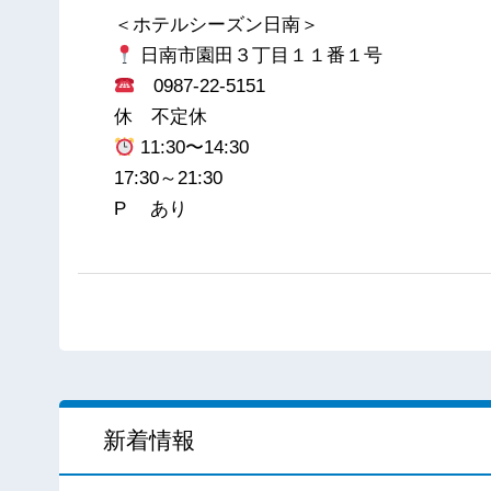
＜ホテルシーズン日南＞
日南市園田３丁目１１番１号
0987-22-5151
休 不定休
11:30〜14:30
17:30～21:30
P あり
新着情報