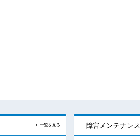
障害メンテナン
一覧を見る