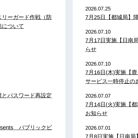
2026.07.25
スリーガード作戦（防
7月25日【都城局】
結について
2026.07.10
7月17日実施【日
らせ
2026.07.10
7月16日(木)実施
サービス一時停止の
限とパスワード再設定
2026.07.07
7月14日(火)実施
お知らせ
sents パブリックビ
2026.07.01
7月8日実施【日南