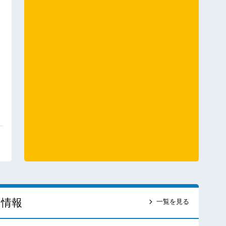
ス情報
一覧を見る