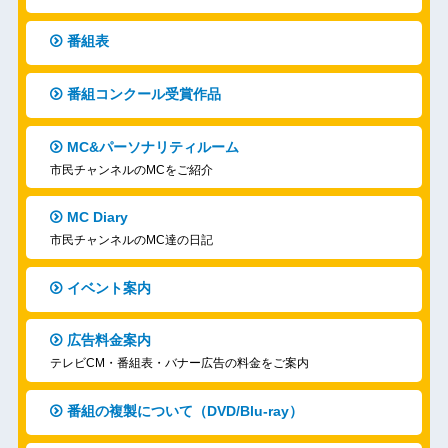
番組表
番組コンクール受賞作品
MC&パーソナリティルーム
市民チャンネルのMCをご紹介
MC Diary
市民チャンネルのMC達の日記
イベント案内
広告料金案内
テレビCM・番組表・バナー広告の料金をご案内
番組の複製について（DVD/Blu-ray）