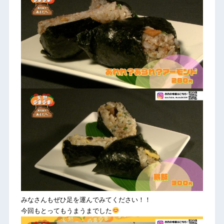
みなさんもぜひ足を運んでみてください！！
今回もとってもうまうまでした