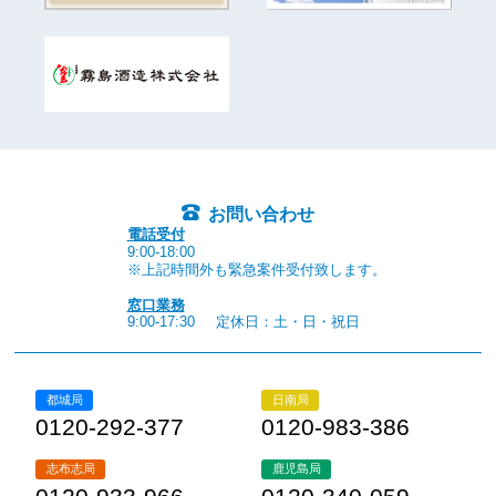
お問い合わせ
電話受付
9:00-18:00
※上記時間外も緊急案件受付致します。
窓口業務
9:00-17:30
定休日：土・日・祝日
都城局
日南局
0120-292-377
0120-983-386
志布志局
鹿児島局