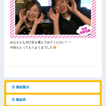
みなさんもぜひ足を運んでみてください！！
今回もとってもうまうまでした
番組案内
番組表