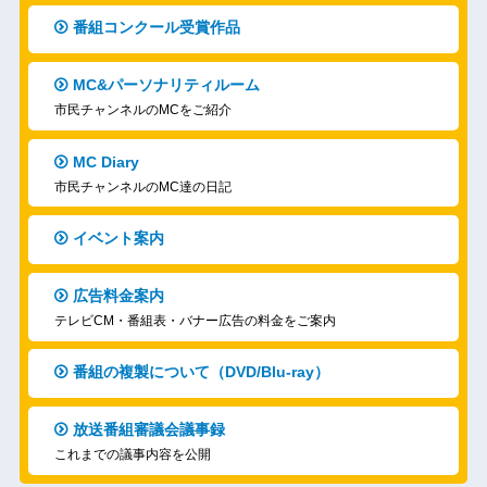
番組コンクール受賞作品
MC&パーソナリティルーム
市民チャンネルのMCをご紹介
MC Diary
市民チャンネルのMC達の日記
イベント案内
広告料金案内
テレビCM・番組表・バナー広告の料金をご案内
番組の複製について（DVD/Blu-ray）
放送番組審議会議事録
これまでの議事内容を公開