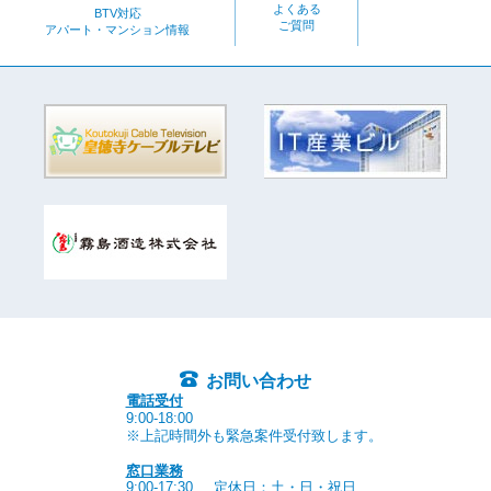
よくある
BTV対応
ご質問
アパート・マンション情報
お問い合わせ
電話受付
9:00-18:00
※上記時間外も緊急案件受付致します。
窓口業務
9:00-17:30
定休日：土・日・祝日