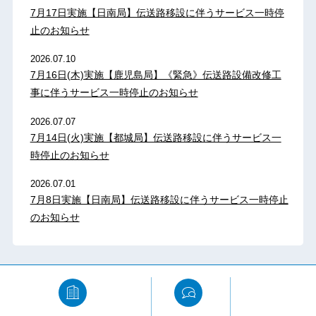
7月17日実施【日南局】伝送路移設に伴うサービス一時停
止のお知らせ
2026.07.10
7月16日(木)実施【鹿児島局】《緊急》伝送路設備改修工
事に伴うサービス一時停止のお知らせ
2026.07.07
7月14日(火)実施【都城局】伝送路移設に伴うサービス一
時停止のお知らせ
2026.07.01
7月8日実施【日南局】伝送路移設に伴うサービス一時停止
のお知らせ