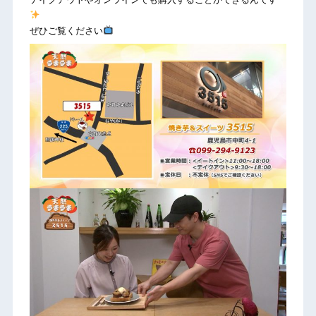
ぜひご覧ください