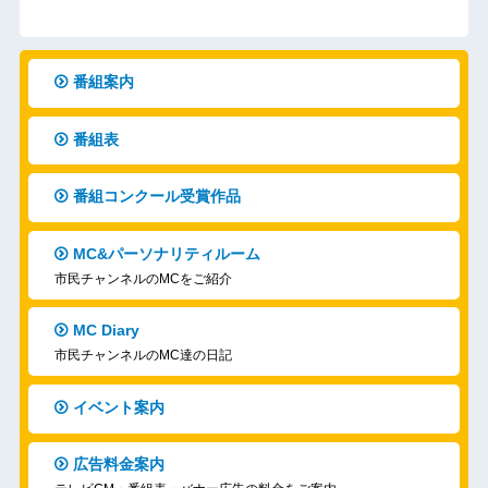
番組案内
番組表
番組コンクール受賞作品
MC&パーソナリティルーム
市民チャンネルのMCをご紹介
MC Diary
市民チャンネルのMC達の日記
イベント案内
広告料金案内