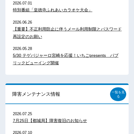
2026.07.01
特別番組「皇徳寺ふれあいカラオケ大会」
2026.06.26
【重要】不正利用防止に伴うメール利用制限とパスワード
再設定のお願い
2026.05.28
5/30 テゲバジャーロ宮崎を応援！いちごpresents パブ
リックビューイング開催
一覧を見
障害メンテナンス情報
る
2026.07.25
7月25日【都城局】障害復旧のお知らせ
2026.07.10