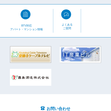
よくある
BTV対応
ご質問
アパート・マンション情報
お問い合わせ