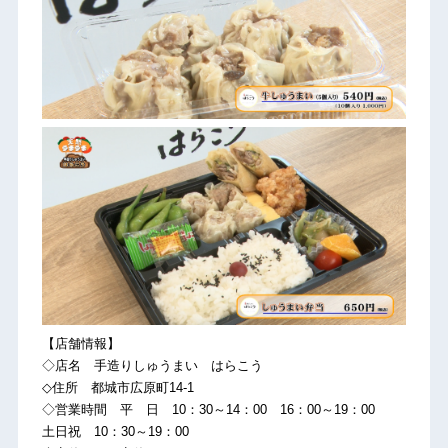
【店舗情報】
◇店名 手造りしゅうまい はらこう
◇住所 都城市広原町14-1
◇営業時間 平 日 10：30～14：00 16：00～19：00
土日祝 10：30～19：00