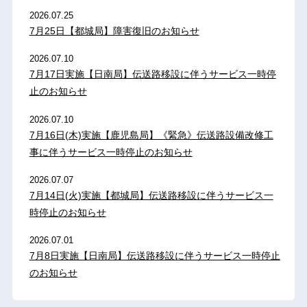
2026.07.25
7月25日【都城局】障害復旧のお知らせ
2026.07.10
7月17日実施【日南局】伝送路移設に伴うサービス一時停
止のお知らせ
2026.07.10
7月16日(木)実施【鹿児島局】《緊急》伝送路設備改修工
事に伴うサービス一時停止のお知らせ
2026.07.07
7月14日(火)実施【都城局】伝送路移設に伴うサービス一
時停止のお知らせ
2026.07.01
7月8日実施【日南局】伝送路移設に伴うサービス一時停止
のお知らせ