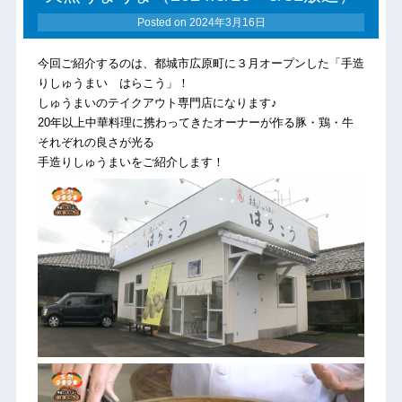
Posted on
2024年3月16日
今回ご紹介するのは、都城市広原町に３月オープンした「手造
りしゅうまい はらこう」！
しゅうまいのテイクアウト専門店になります♪
20年以上中華料理に携わってきたオーナーが作る豚・鶏・牛
それぞれの良さが光る
手造りしゅうまいをご紹介します！