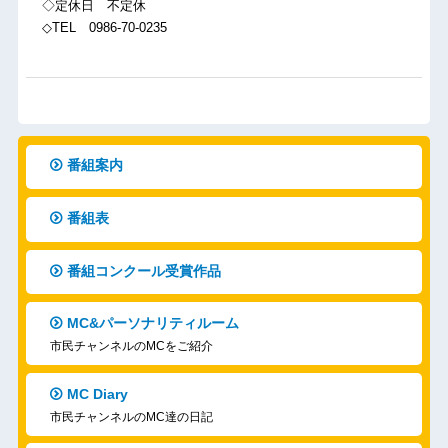
◇定休日 不定休
◇TEL 0986-70-0235
番組案内
番組表
番組コンクール受賞作品
MC&パーソナリティルーム
市民チャンネルのMCをご紹介
MC Diary
市民チャンネルのMC達の日記