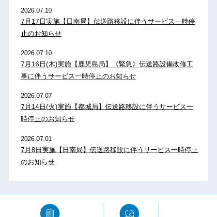
2026.07.10
7月17日実施【日南局】伝送路移設に伴うサービス一時停
止のお知らせ
2026.07.10
7月16日(木)実施【鹿児島局】《緊急》伝送路設備改修工
事に伴うサービス一時停止のお知らせ
2026.07.07
7月14日(火)実施【都城局】伝送路移設に伴うサービス一
時停止のお知らせ
2026.07.01
7月8日実施【日南局】伝送路移設に伴うサービス一時停止
のお知らせ