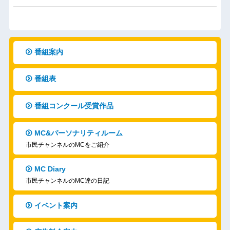
番組案内
番組表
番組コンクール受賞作品
MC&パーソナリティルーム
市民チャンネルのMCをご紹介
MC Diary
市民チャンネルのMC達の日記
イベント案内