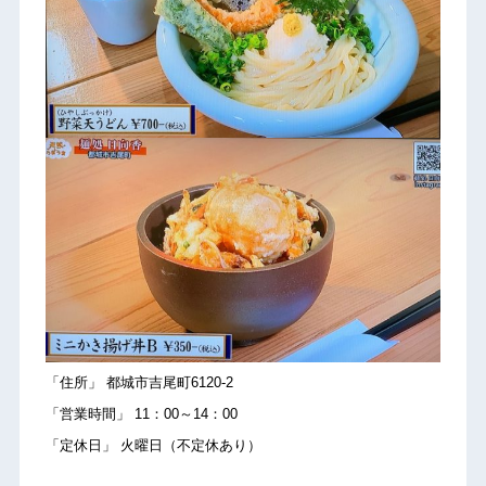
「住所」 都城市吉尾町6120-2
「営業時間」 11：00～14：00
「定休日」 火曜日（不定休あり）