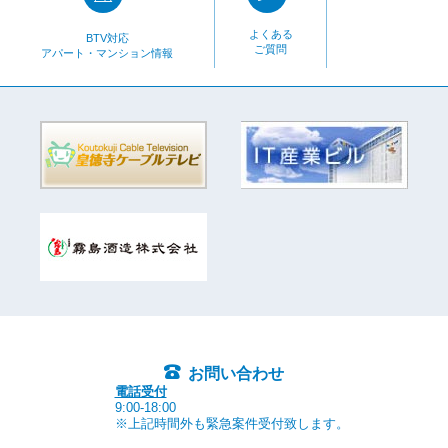
よくある
BTV対応
ご質問
アパート・マンション情報
お問い合わせ
電話受付
9:00-18:00
※上記時間外も緊急案件受付致します。