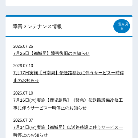
一覧を見
障害メンテナンス情報
る
2026.07.25
7月25日【都城局】障害復旧のお知らせ
2026.07.10
7月17日実施【日南局】伝送路移設に伴うサービス一時停
止のお知らせ
2026.07.10
7月16日(木)実施【鹿児島局】《緊急》伝送路設備改修工
事に伴うサービス一時停止のお知らせ
2026.07.07
7月14日(火)実施【都城局】伝送路移設に伴うサービス一
時停止のお知らせ