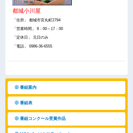
都城小川屋
「住所」 都城市宮丸町2794
「営業時間」 9：00～17：00
「定休日」 元日のみ
「電話」 0986-36-6555
番組案内
番組表
番組コンクール受賞作品