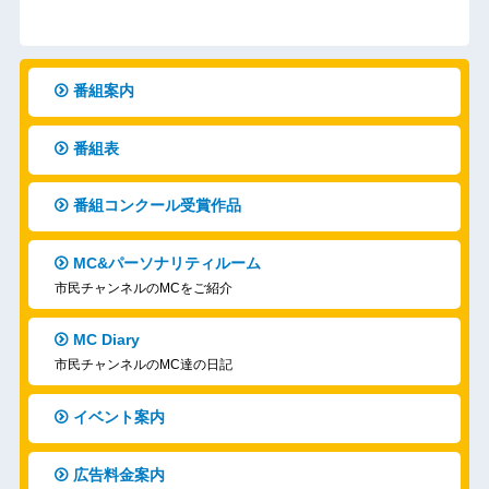
番組案内
番組表
番組コンクール受賞作品
MC&パーソナリティルーム
市民チャンネルのMCをご紹介
MC Diary
市民チャンネルのMC達の日記
イベント案内
広告料金案内