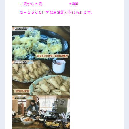
３歳から５歳 ￥800
※＋１０００円で飲み放題が付けられます。