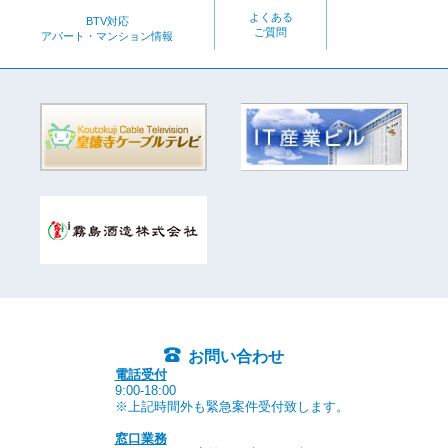
よくある
BTV対応
ご質問
アパート・マンション情報
お問い合わせ
電話受付
9:00-18:00
※上記時間外も緊急案件受付致します。
窓口業務