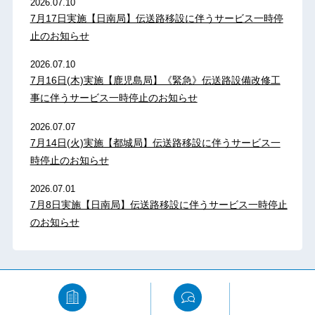
2026.07.10
7月17日実施【日南局】伝送路移設に伴うサービス一時停
止のお知らせ
2026.07.10
7月16日(木)実施【鹿児島局】《緊急》伝送路設備改修工
事に伴うサービス一時停止のお知らせ
2026.07.07
7月14日(火)実施【都城局】伝送路移設に伴うサービス一
時停止のお知らせ
2026.07.01
7月8日実施【日南局】伝送路移設に伴うサービス一時停止
のお知らせ