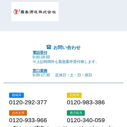
お問い合わせ
電話受付
9:00-18:00
※上記時間外も緊急案件受付致します。
窓口業務
9:00-17:30
定休日：土・日・祝日
都城局
日南局
0120-292-377
0120-983-386
志布志局
鹿児島局
0120-933-966
0120-340-059