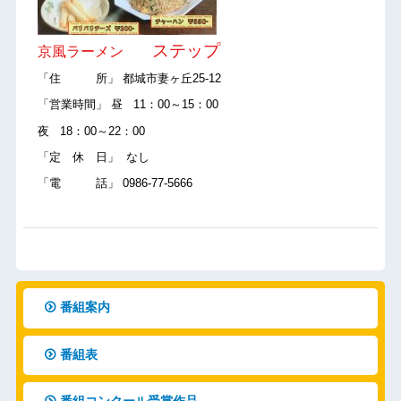
ステップ
京風ラーメン
「住 所」 都城市妻ヶ丘25-12
「営業時間」 昼 11：00～15：00
夜 18：00～22：00
「定 休 日」 なし
「電 話」 0986-77-5666
番組案内
番組表