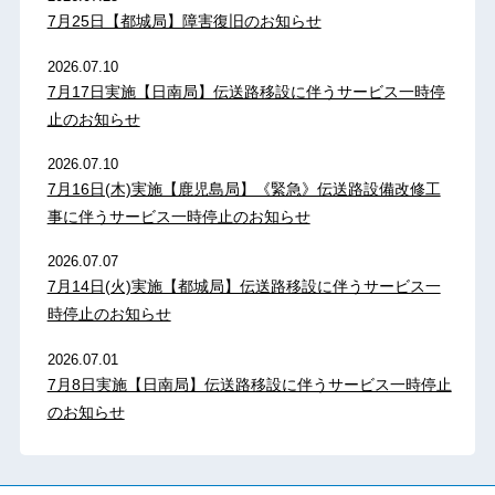
7月25日【都城局】障害復旧のお知らせ
2026.07.10
7月17日実施【日南局】伝送路移設に伴うサービス一時停
止のお知らせ
2026.07.10
7月16日(木)実施【鹿児島局】《緊急》伝送路設備改修工
事に伴うサービス一時停止のお知らせ
2026.07.07
7月14日(火)実施【都城局】伝送路移設に伴うサービス一
時停止のお知らせ
2026.07.01
7月8日実施【日南局】伝送路移設に伴うサービス一時停止
のお知らせ