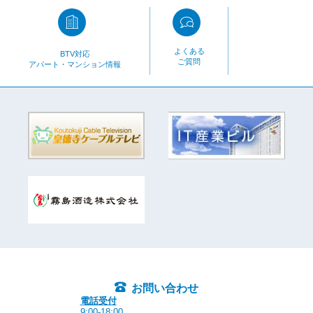
よくある
BTV対応
ご質問
アパート・マンション情報
お問い合わせ
電話受付
9:00-18:00