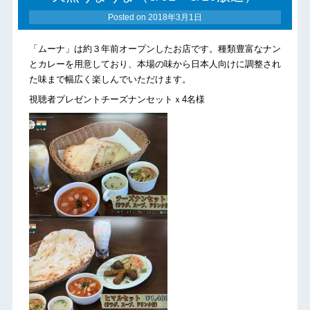
Posted on
2018年3月1日
「ムーナ」は約３年前オープンしたお店です。種類豊富なナン
とカレーを用意しており、本場の味から日本人向けに調整され
た味まで幅広く楽しんでいただけます。
視聴者プレゼントチーズナンセットｘ4名様