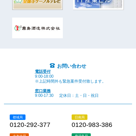
お問い合わせ
電話受付
9:00-18:00
※上記時間外も緊急案件受付致します。
窓口業務
9:00-17:30
定休日：土・日・祝日
都城局
日南局
0120-292-377
0120-983-386