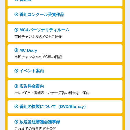
番組コンクール受賞作品
MC&パーソナリティルーム
市民チャンネルのMCをご紹介
MC Diary
市民チャンネルのMC達の日記
イベント案内
広告料金案内
テレビCM・番組表・バナー広告の料金をご案内
番組の複製について（DVD/Blu-ray）
放送番組審議会議事録
これまでの議事内容を公開