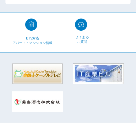
よくある
BTV対応
ご質問
アパート・マンション情報