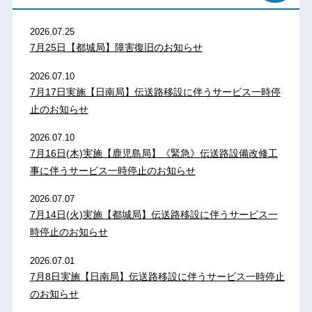
2026.07.25
7月25日【都城局】障害復旧のお知らせ
2026.07.10
7月17日実施【日南局】伝送路移設に伴うサービス一時停
止のお知らせ
2026.07.10
7月16日(木)実施【鹿児島局】《緊急》伝送路設備改修工
事に伴うサービス一時停止のお知らせ
2026.07.07
7月14日(火)実施【都城局】伝送路移設に伴うサービス一
時停止のお知らせ
2026.07.01
7月8日実施【日南局】伝送路移設に伴うサービス一時停止
のお知らせ