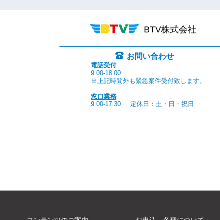
BTV株式会社
お問い合わせ
電話受付
9:00-18:00
※上記時間外も緊急案件受付致します。
窓口業務
9:00-17:30
定休日：土・日・祝日