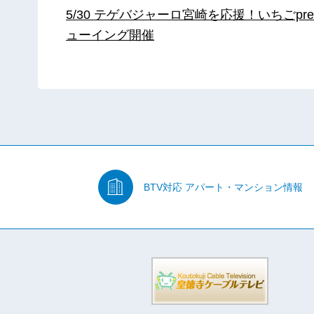
5/30 テゲバジャーロ宮崎を応援！いちごpre
ューイング開催
BTV対応
アパート・マンション情報