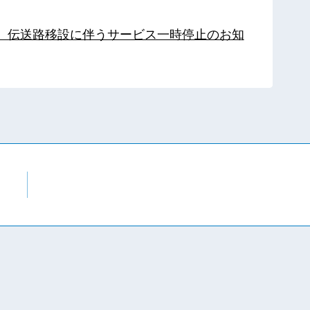
局】伝送路移設に伴うサービス一時停止のお知