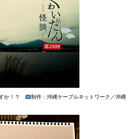
ですか！？
制作：沖縄ケーブルネットワーク／沖縄