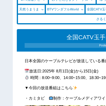
天然うまうま
BTVワンダフルWorld
全国CATV
さる
全国CATV玉手箱
Post
日本全国のケーブルテレビが放送している番
放送日:2025年 8月1日(金)から15日(金)
時間 : 8:00~9:00、14:00~15:00、18:30~19
▼今回の放送番組はこちら
・カミタビ
制作：ケーブルメディアワイ