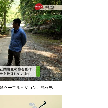
陰ケーブルビジョン／島根県