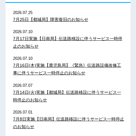
2026.07.25
7月25日【都城局】障害復旧のお知らせ
2026.07.10
7月17日実施【日南局】伝送路移設に伴うサービス一時停
止のお知らせ
2026.07.10
7月16日(木)実施【鹿児島局】《緊急》伝送路設備改修工
事に伴うサービス一時停止のお知らせ
2026.07.07
7月14日(火)実施【都城局】伝送路移設に伴うサービス一
時停止のお知らせ
2026.07.01
7月8日実施【日南局】伝送路移設に伴うサービス一時停止
のお知らせ