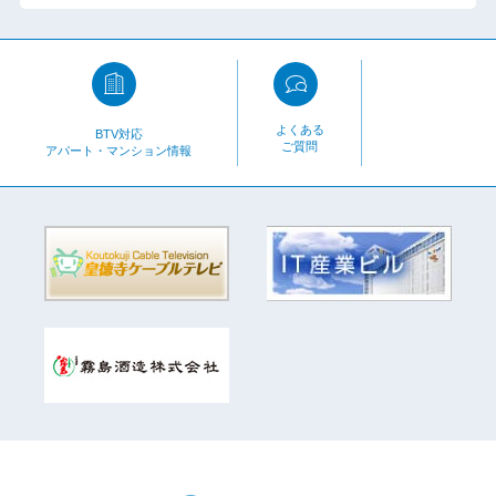
よくある
BTV対応
ご質問
アパート・マンション情報