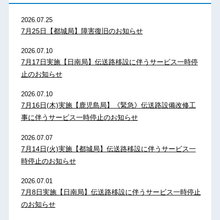
2026.07.25
7月25日【都城局】障害復旧のお知らせ
2026.07.10
7月17日実施【日南局】伝送路移設に伴うサービス一時停
止のお知らせ
2026.07.10
7月16日(木)実施【鹿児島局】《緊急》伝送路設備改修工
事に伴うサービス一時停止のお知らせ
2026.07.07
7月14日(火)実施【都城局】伝送路移設に伴うサービス一
時停止のお知らせ
2026.07.01
7月8日実施【日南局】伝送路移設に伴うサービス一時停止
のお知らせ