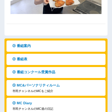
番組案内
番組表
番組コンクール受賞作品
MC&パーソナリティルーム
市民チャンネルのMCをご紹介
MC Diary
市民チャンネルのMC達の日記