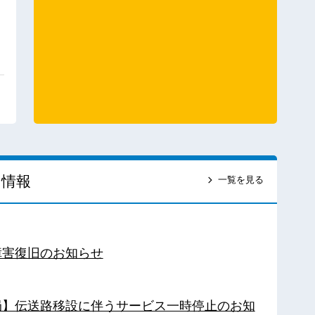
ス情報
一覧を見る
障害復旧のお知らせ
南局】伝送路移設に伴うサービス一時停止のお知