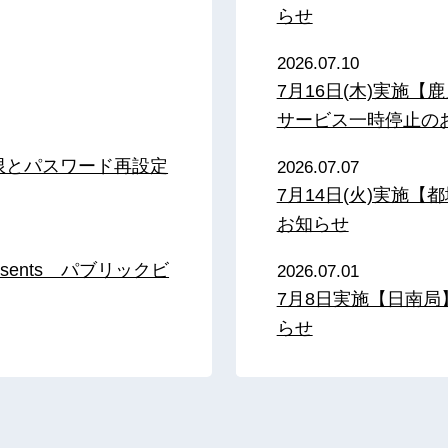
らせ
2026.07.10
7月16日(木)実施
サービス一時停止の
限とパスワード再設定
2026.07.07
7月14日(火)実施
お知らせ
sents パブリックビ
2026.07.01
7月8日実施【日南
らせ