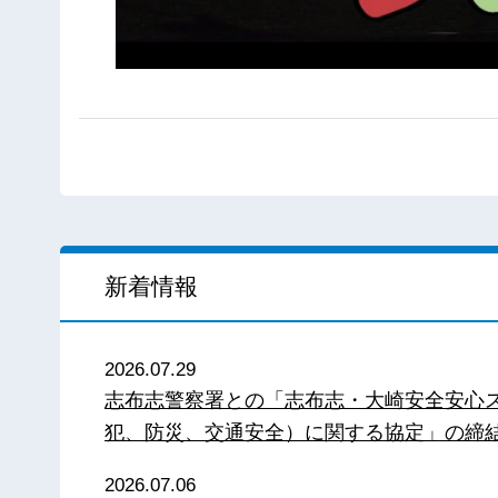
新着情報
2026.07.29
志布志警察署との「志布志・大崎安全安心
犯、防災、交通安全）に関する協定」の締
2026.07.06