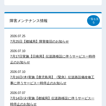
一覧を見
障害メンテナンス情報
る
2026.07.25
7月25日【都城局】障害復旧のお知らせ
2026.07.10
7月17日実施【日南局】伝送路移設に伴うサービス一時停
止のお知らせ
2026.07.10
7月16日(木)実施【鹿児島局】《緊急》伝送路設備改修工
事に伴うサービス一時停止のお知らせ
2026.07.07
7月14日(火)実施【都城局】伝送路移設に伴うサービス一
時停止のお知らせ