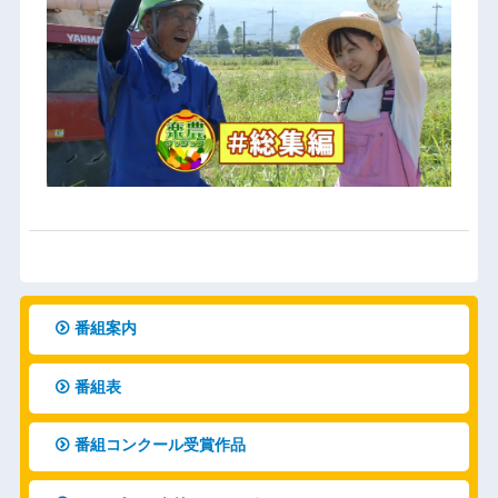
番組案内
番組表
番組コンクール受賞作品