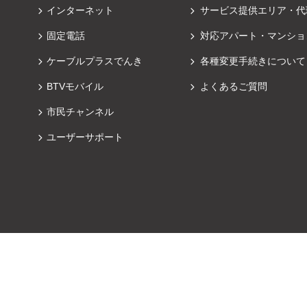
インターネット
サービス提供エリア・代
固定電話
対応アパート・マンショ
ケーブルプラスでんき
各種変更手続きについて
BTVモバイル
よくあるご質問
市民チャンネル
ユーザーサポート