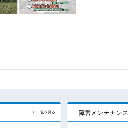
障害メンテナン
一覧を見る