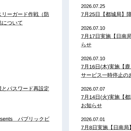
2026.07.25
スリーガード作戦（防
7月25日【都城局】
結について
2026.07.10
7月17日実施【日
らせ
2026.07.10
7月16日(木)実施
サービス一時停止の
限とパスワード再設定
2026.07.07
7月14日(火)実施
お知らせ
sents パブリックビ
2026.07.01
7月8日実施【日南