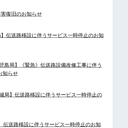
障害復旧のお知らせ
南局】伝送路移設に伴うサービス一時停止のお知
【鹿児島局】《緊急》伝送路設備改修工事に伴う
お知らせ
【都城局】伝送路移設に伴うサービス一時停止の
局】伝送路移設に伴うサービス一時停止のお知