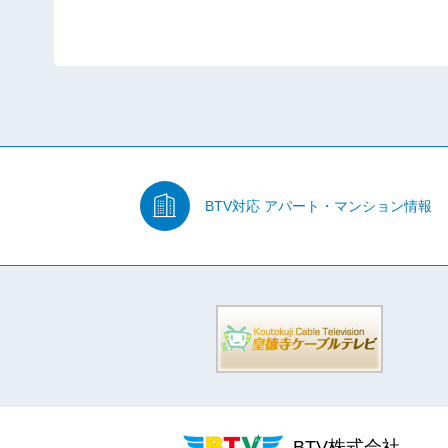
BTV対応
アパート・マンション情報
BTV株式会社