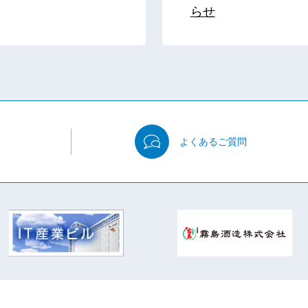
らせ
よくある
ご質問