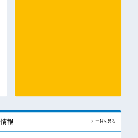
ス情報
一覧を見る