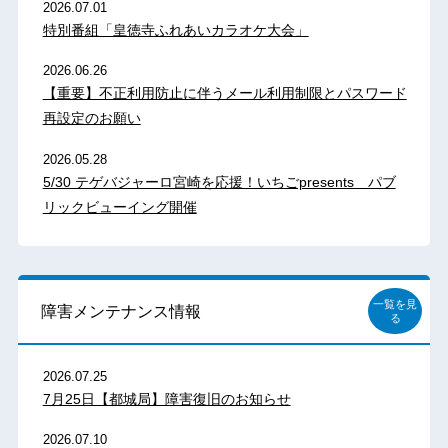
2026.07.01
特別番組「皇徳寺ふれあいカラオケ大会」
2026.06.26
【重要】不正利用防止に伴うメール利用制限とパスワード
再設定のお願い
2026.05.28
5/30 テゲバジャーロ宮崎を応援！いちごpresents パブ
リックビューイング開催
一覧を見
障害メンテナンス情報
る
2026.07.25
7月25日【都城局】障害復旧のお知らせ
2026.07.10