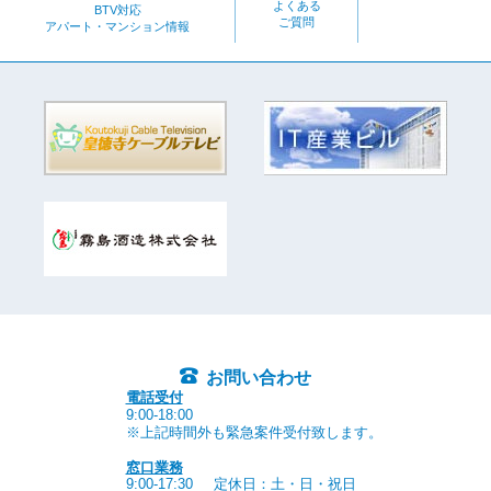
よくある
BTV対応
ご質問
アパート・マンション情報
お問い合わせ
電話受付
9:00-18:00
※上記時間外も緊急案件受付致します。
窓口業務
9:00-17:30
定休日：土・日・祝日