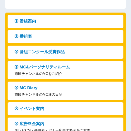
番組案内
番組表
番組コンクール受賞作品
MC&パーソナリティルーム
市民チャンネルのMCをご紹介
MC Diary
市民チャンネルのMC達の日記
イベント案内
広告料金案内
テレビCM・番組表・バナー広告の料金をご案内