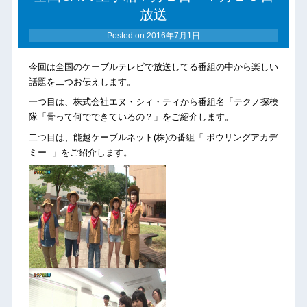
放送
Posted on
2016年7月1日
今回は全国のケーブルテレビで放送してる番組の中から楽しい
話題を二つお伝えします。
一つ目は、株式会社エヌ・シィ・ティから番組名「テクノ探検
隊「骨って何でできているの？」をご紹介します。
二つ目は、能越ケーブルネット(株)の番組「 ボウリングアカデ
ミー 」をご紹介します。