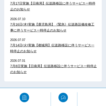
7月17日実施【日南局】伝送路移設に伴うサービス一時停
止のお知らせ
2026.07.10
7月16日(木)実施【鹿児島局】《緊急》伝送路設備改修工
事に伴うサービス一時停止のお知らせ
2026.07.07
7月14日(火)実施【都城局】伝送路移設に伴うサービス一
時停止のお知らせ
2026.07.01
7月8日実施【日南局】伝送路移設に伴うサービス一時停止
のお知らせ